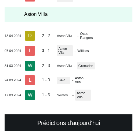
Aston Villa
Ottos
D
-
2 - 2
13.04.2024
Aston Villa
Rangers
Aston
L
-
3 - 1
07.04.2024
Willikies
Villa
W
-
2 - 3
31.03.2024
Aston Villa
Grenades
Aston
L
-
1 - 0
24.03.2024
SAP
Villa
Aston
W
-
1 - 6
17.03.2024
Swetes
Villa
Prédictions d'aujourd'hui