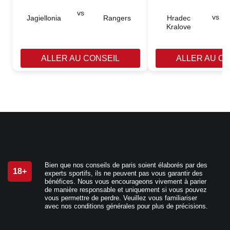
vs
vs
Jagiellonia
Rangers
Hradec
Kralove
ALLER AU CONSEIL
ALLER AU C
Bien que nos conseils de paris soient élaborés par des
18+
experts sportifs, ils ne peuvent pas vous garantir des
bénéfices. Nous vous encourageons vivement à parier
de manière responsable et uniquement si vous pouvez
vous permettre de perdre. Veuillez vous familiariser
avec nos conditions générales pour plus de précisions.