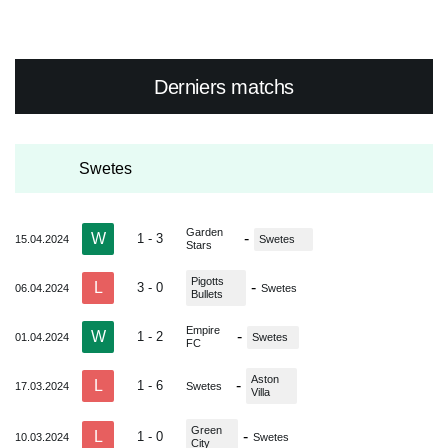
Derniers matchs
Swetes
Garden
W
-
1 - 3
15.04.2024
Swetes
Stars
Pigotts
L
-
3 - 0
06.04.2024
Swetes
Bullets
Empire
W
-
1 - 2
01.04.2024
Swetes
FC
Aston
L
-
1 - 6
17.03.2024
Swetes
Villa
Green
L
-
1 - 0
10.03.2024
Swetes
City