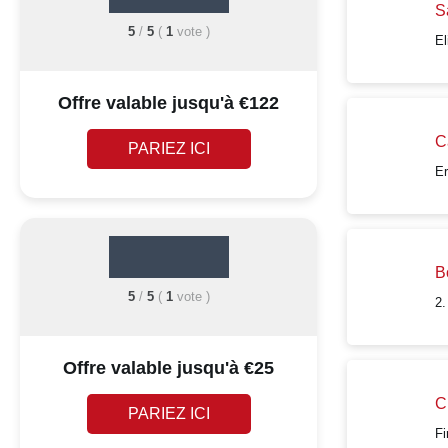
S
5
/
5
(
1
vote
)
El
Offre valable jusqu'à €122
C
PARIEZ ICI
Er
B
5
/
5
(
1
vote
)
2.
Offre valable jusqu'à €25
C
PARIEZ ICI
Fi