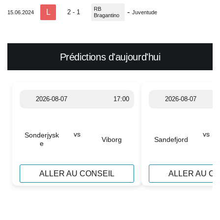
RB
L
-
2 - 1
15.06.2024
Juventude
Bragantino
Prédictions d'aujourd'hui
2026-08-07
17:00
2026-08-07
vs
vs
Sonderjysk
Viborg
Sandefjord
e
ALLER AU CONSEIL
ALLER AU C