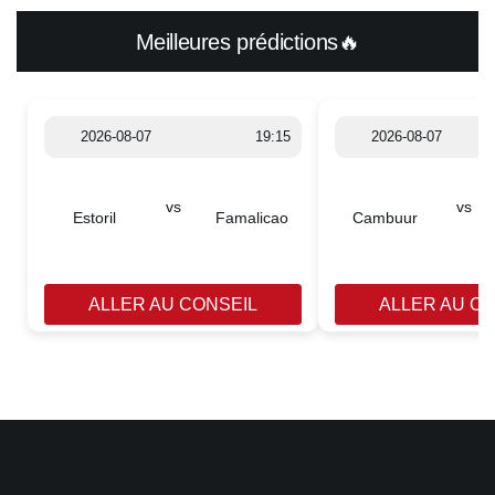
Meilleures prédictions🔥
2026-08-07
19:15
2026-08-07
vs
vs
Estoril
Famalicao
Cambuur
ALLER AU CONSEIL
ALLER AU C