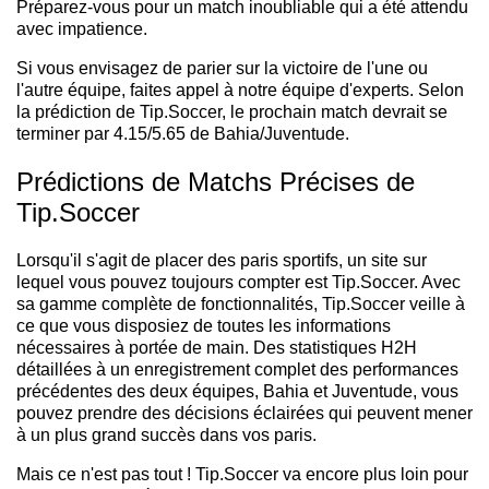
Préparez-vous pour un match inoubliable qui a été attendu
avec impatience.
Si vous envisagez de parier sur la victoire de l'une ou
l'autre équipe, faites appel à notre équipe d'experts. Selon
la prédiction de Tip.Soccer, le prochain match devrait se
terminer par 4.15/5.65 de Bahia/Juventude.
Prédictions de Matchs Précises de
Tip.Soccer
Lorsqu'il s'agit de placer des paris sportifs, un site sur
lequel vous pouvez toujours compter est Tip.Soccer. Avec
sa gamme complète de fonctionnalités, Tip.Soccer veille à
ce que vous disposiez de toutes les informations
nécessaires à portée de main. Des statistiques H2H
détaillées à un enregistrement complet des performances
précédentes des deux équipes, Bahia et Juventude, vous
pouvez prendre des décisions éclairées qui peuvent mener
à un plus grand succès dans vos paris.
Mais ce n'est pas tout ! Tip.Soccer va encore plus loin pour