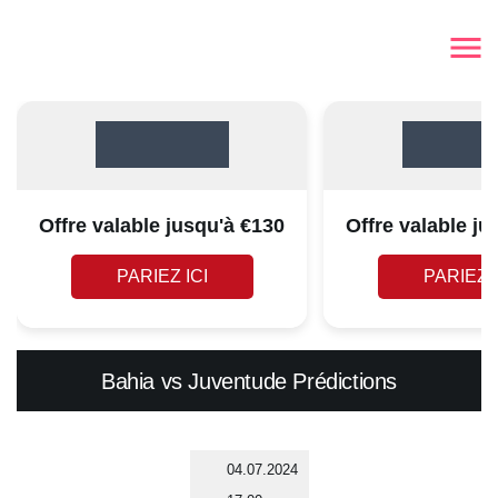
Offre valable jusqu'à €130
Offre valable ju
PARIEZ ICI
PARIEZ I
Bahia vs Juventude Prédictions
04.07.2024