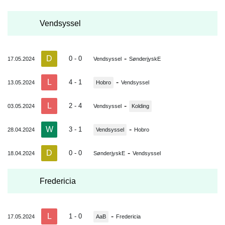
Vendsyssel
D
-
0 - 0
17.05.2024
Vendsyssel
SønderjyskE
L
-
4 - 1
13.05.2024
Hobro
Vendsyssel
L
-
2 - 4
03.05.2024
Vendsyssel
Kolding
W
-
3 - 1
28.04.2024
Vendsyssel
Hobro
D
-
0 - 0
18.04.2024
SønderjyskE
Vendsyssel
Fredericia
L
-
1 - 0
17.05.2024
AaB
Fredericia