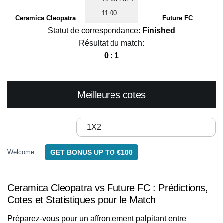
11:00
Ceramica Cleopatra
Future FC
Statut de correspondance:
Finished
Résultat du match:
0
:
1
Meilleures cotes
1X2
Welcome
GET BONUS UP TO €100
Ceramica Cleopatra vs Future FC : Prédictions,
Cotes et Statistiques pour le Match
Préparez-vous pour un affrontement palpitant entre