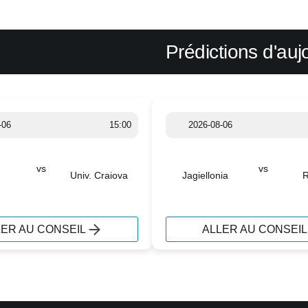
Prédictions d'auj
-06
15:00
2026-08-06
vs
vs
Univ. Craiova
Jagiellonia
R
LER AU CONSEIL
ALLER AU CONSEIL