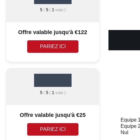
5
/
5
(
1
vote
)
Offre valable jusqu'à €122
PARIEZ ICI
5
/
5
(
1
vote
)
Offre valable jusqu'à €25
Equipe 1
Equipe 2
PARIEZ ICI
Nul