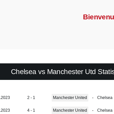
Bienven
Chelsea vs Manchester Utd Statis
.2023
2 - 1
Manchester United
-
Chelsea
.2023
4 - 1
Manchester United
-
Chelsea