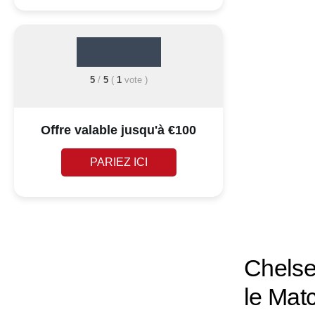
5
/
5
(
1
vote
)
Offre valable jusqu'à €100
PARIEZ ICI
Chelse
le Mat