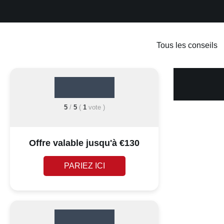
Tous les conseils
5
/
5
(
1
vote
)
Offre valable jusqu'à €130
PARIEZ ICI