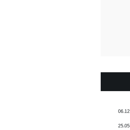
06.12
25.05