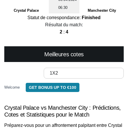
06:30
Crystal Palace
Manchester City
Statut de correspondance:
Finished
Résultat du match:
2
:
4
Meilleures cotes
1X2
Welcome
GET BONUS UP TO €100
Crystal Palace vs Manchester City : Prédictions,
Cotes et Statistiques pour le Match
Préparez-vous pour un affrontement palpitant entre Crystal