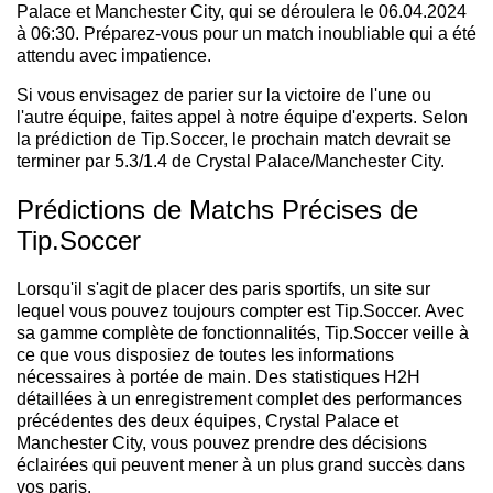
Palace et Manchester City, qui se déroulera le 06.04.2024
à 06:30. Préparez-vous pour un match inoubliable qui a été
attendu avec impatience.
Si vous envisagez de parier sur la victoire de l'une ou
l'autre équipe, faites appel à notre équipe d'experts. Selon
la prédiction de Tip.Soccer, le prochain match devrait se
terminer par 5.3/1.4 de Crystal Palace/Manchester City.
Prédictions de Matchs Précises de
Tip.Soccer
Lorsqu'il s'agit de placer des paris sportifs, un site sur
lequel vous pouvez toujours compter est Tip.Soccer. Avec
sa gamme complète de fonctionnalités, Tip.Soccer veille à
ce que vous disposiez de toutes les informations
nécessaires à portée de main. Des statistiques H2H
détaillées à un enregistrement complet des performances
précédentes des deux équipes, Crystal Palace et
Manchester City, vous pouvez prendre des décisions
éclairées qui peuvent mener à un plus grand succès dans
vos paris.