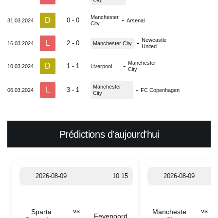
Manchester
D
-
0 - 0
31.03.2024
Arsenal
City
Newcastle
L
-
2 - 0
16.03.2024
Manchester City
United
Manchester
D
-
1 - 1
10.03.2024
Liverpool
City
Manchester
L
-
3 - 1
06.03.2024
FC Copenhagen
City
Prédictions d'aujourd'hui
2026-08-09
10:15
2026-08-09
vs
vs
Sparta
Mancheste
Feyenoord