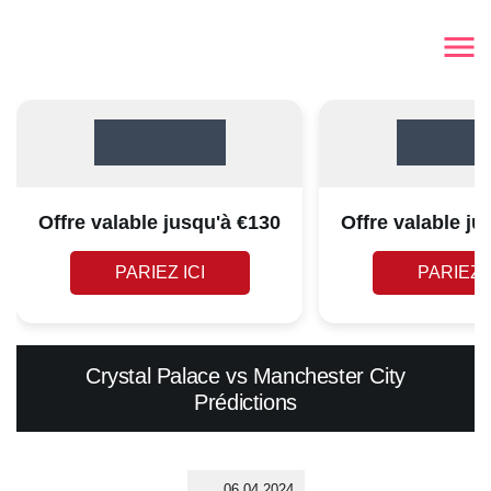
Offre valable jusqu'à €130
Offre valable ju
PARIEZ ICI
PARIEZ I
Crystal Palace vs Manchester City
Prédictions
06.04.2024