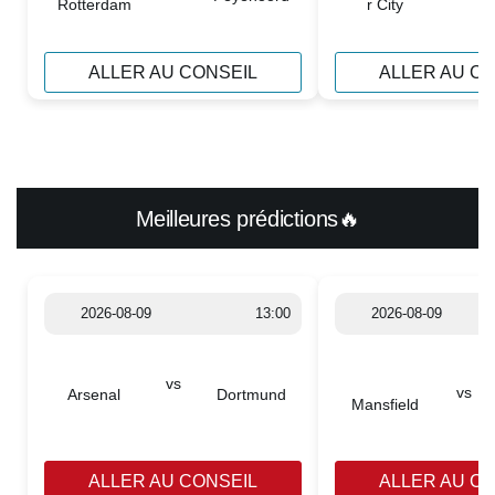
Rotterdam
r City
ALLER AU CONSEIL
ALLER AU C
Meilleures prédictions🔥
2026-08-09
13:00
2026-08-09
vs
vs
Arsenal
Dortmund
Mansfield
ALLER AU CONSEIL
ALLER AU C