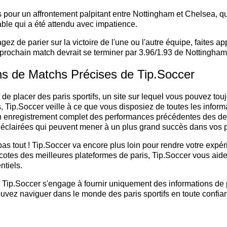
 pour un affrontement palpitant entre Nottingham et Chelsea, qu
ble qui a été attendu avec impatience.
gez de parier sur la victoire de l'une ou l'autre équipe, faites a
 prochain match devrait se terminer par 3.96/1.93 de Nottingha
ns de Matchs Précises de Tip.Soccer
it de placer des paris sportifs, un site sur lequel vous pouvez 
s, Tip.Soccer veille à ce que vous disposiez de toutes les info
un enregistrement complet des performances précédentes des d
 éclairées qui peuvent mener à un plus grand succès dans vos p
pas tout ! Tip.Soccer va encore plus loin pour rendre votre expé
otes des meilleures plateformes de paris, Tip.Soccer vous aide à
ntiels.
Tip.Soccer s'engage à fournir uniquement des informations de p
ouvez naviguer dans le monde des paris sportifs en toute confi