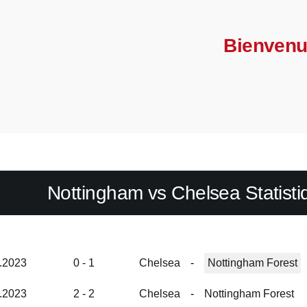
Bienven
Nottingham vs Chelsea Statisti
.2023
0 - 1
Chelsea
-
Nottingham Forest
.2023
2 - 2
Chelsea
-
Nottingham Forest