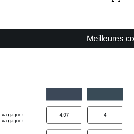
2
:
3
Meilleures c
 va gagner
4.07
4
 va gagner