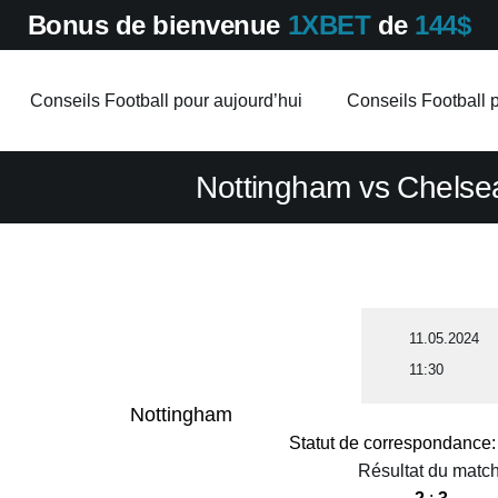
Bonus de bienvenue
1XBET
de
144$
Conseils Football pour aujourd’hui
Conseils Football 
Nottingham vs Chelsea
11.05.2024
11:30
Nottingham
Statut de correspondance
Résultat du match