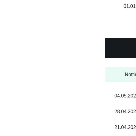
01.01
Nott
04.05.20
28.04.20
21.04.20