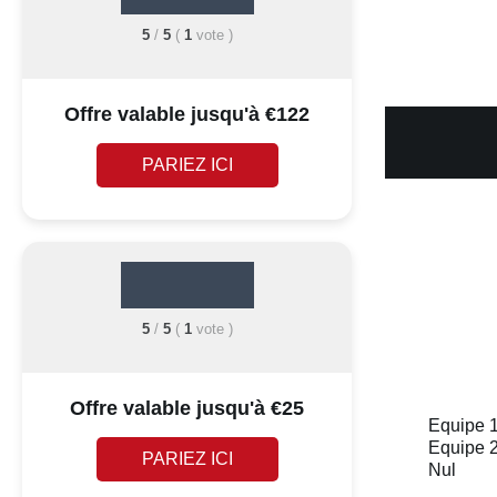
5
/
5
(
1
vote
)
Offre valable jusqu'à €122
PARIEZ ICI
5
/
5
(
1
vote
)
Offre valable jusqu'à €25
Equipe 1
Equipe 2
PARIEZ ICI
Nul