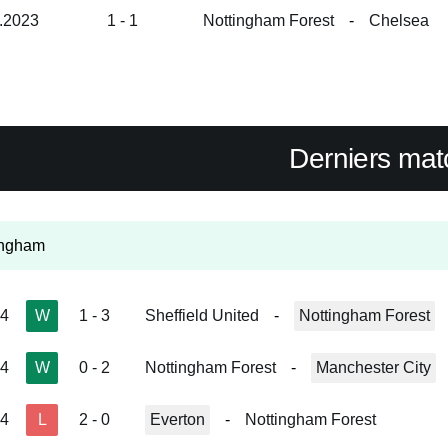
.2023
1 - 1
Nottingham Forest
-
Chelsea
Derniers mat
ingham
24
W
1 - 3
Sheffield United
-
Nottingham Forest
24
W
0 - 2
Nottingham Forest
-
Manchester City
24
L
2 - 0
Everton
-
Nottingham Forest