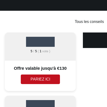
Tous les conseils
5
/
5
(
1
vote
)
Offre valable jusqu'à €130
PARIEZ ICI