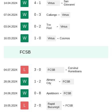
San
W
-
4 - 1
14.04.2024
Virtus
Giovanni
W
-
0 - 3
07.04.2024
Cailungo
Virtus
Tre
W
-
0 - 2
03.04.2024
Virtus
Fiori
W
-
1 - 0
16.03.2024
Virtus
Cosmos
FCSB
Corvinul
L
-
3 - 0
04.07.2024
FCSB
Hunedoara
Almere
W
-
1 - 2
28.06.2024
FCSB
City
W
-
0 - 8
24.06.2024
Apeldoorn
FCSB
Rapid
L
-
2 - 0
19.05.2024
FCSB
Bucureşti