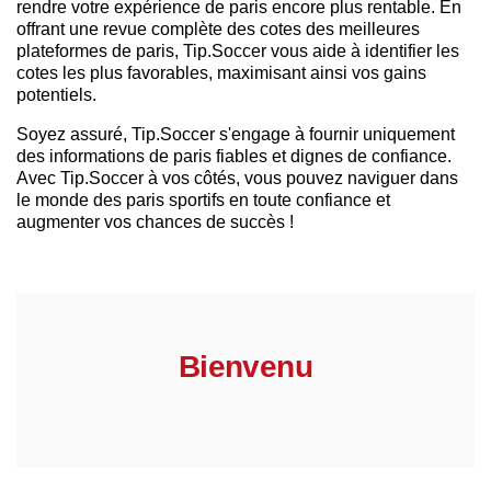
rendre votre expérience de paris encore plus rentable. En
offrant une revue complète des cotes des meilleures
plateformes de paris, Tip.Soccer vous aide à identifier les
cotes les plus favorables, maximisant ainsi vos gains
potentiels.
Soyez assuré, Tip.Soccer s'engage à fournir uniquement
des informations de paris fiables et dignes de confiance.
Avec Tip.Soccer à vos côtés, vous pouvez naviguer dans
le monde des paris sportifs en toute confiance et
augmenter vos chances de succès !
Bienvenu