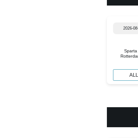
2026-08
Sparta
Rotterd
AL