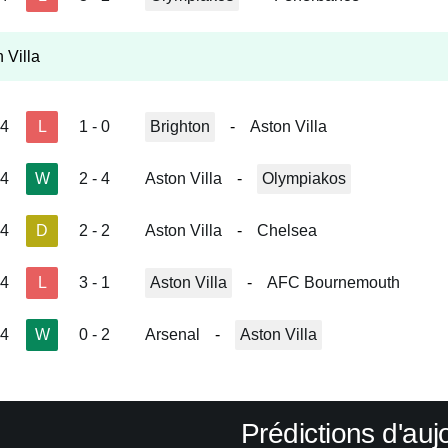
 Villa
24
L
1 - 0
Brighton
-
Aston Villa
24
W
2 - 4
Aston Villa
-
Olympiakos
24
D
2 - 2
Aston Villa
-
Chelsea
24
L
3 - 1
Aston Villa
-
AFC Bournemouth
24
W
0 - 2
Arsenal
-
Aston Villa
Prédictions d'auj