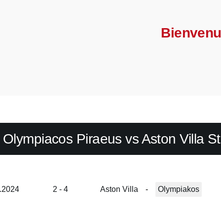
Bienven
Olympiacos Piraeus vs Aston Villa Sta
.2024
2 - 4
Aston Villa
-
Olympiakos