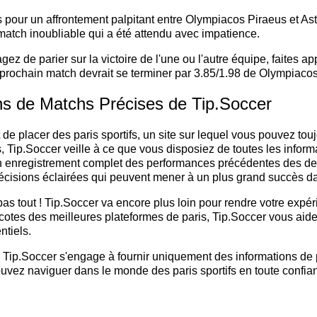
pour un affrontement palpitant entre Olympiacos Piraeus et Asto
atch inoubliable qui a été attendu avec impatience.
gez de parier sur la victoire de l'une ou l'autre équipe, faites a
 prochain match devrait se terminer par 3.85/1.98 de Olympiacos
ns de Matchs Précises de Tip.Soccer
it de placer des paris sportifs, un site sur lequel vous pouvez 
s, Tip.Soccer veille à ce que vous disposiez de toutes les info
un enregistrement complet des performances précédentes des de
écisions éclairées qui peuvent mener à un plus grand succès da
pas tout ! Tip.Soccer va encore plus loin pour rendre votre expé
otes des meilleures plateformes de paris, Tip.Soccer vous aide à
ntiels.
Tip.Soccer s'engage à fournir uniquement des informations de p
ouvez naviguer dans le monde des paris sportifs en toute confi