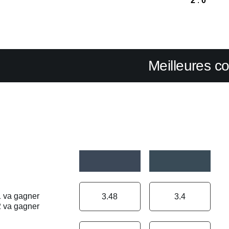
2
:
0
Meilleures c
 va gagner
3.48
3.4
 va gagner