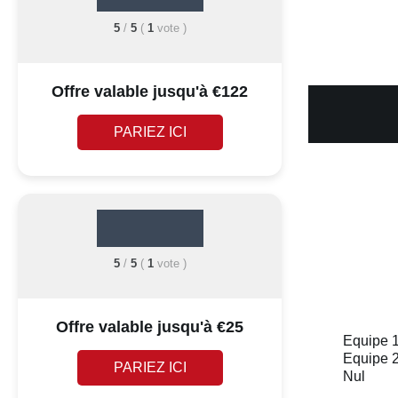
5
/
5
(
1
vote
)
Offre valable jusqu'à €122
PARIEZ ICI
5
/
5
(
1
vote
)
Offre valable jusqu'à €25
Equipe 1
Equipe 2
PARIEZ ICI
Nul