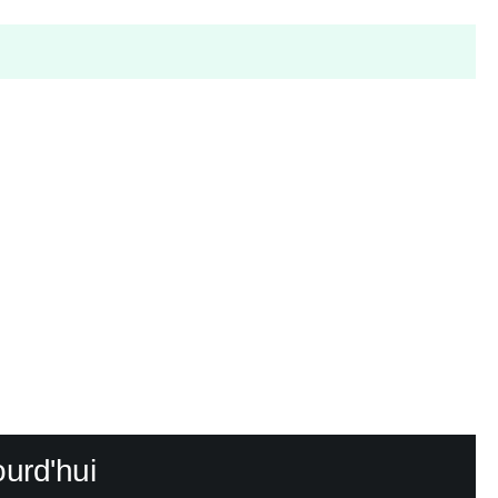
ourd'hui