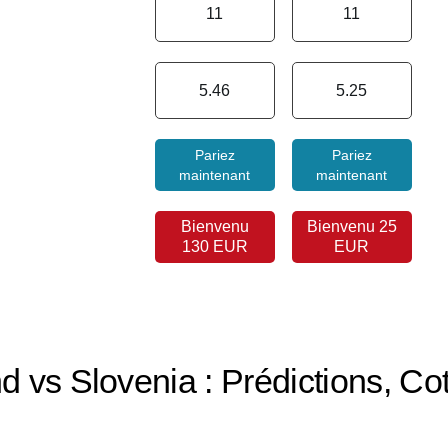
11
11
5.46
5.25
Pariez
Pariez
maintenant
maintenant
Bienvenu
Bienvenu 25
130 EUR
EUR
 vs Slovenia : Prédictions, Cot