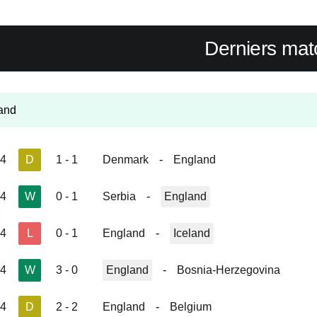
Derniers mat
and
24
D
1 - 1
Denmark
-
England
24
W
0 - 1
Serbia
-
England
24
L
0 - 1
England
-
Iceland
24
W
3 - 0
England
-
Bosnia-Herzegovina
24
D
2 - 2
England
-
Belgium