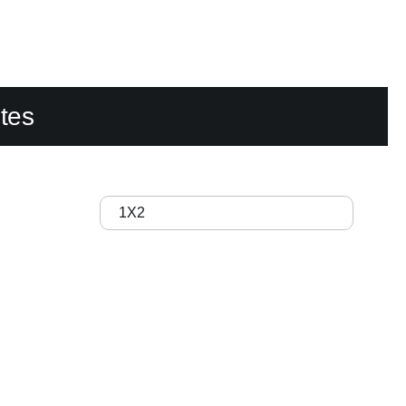
otes
1X2