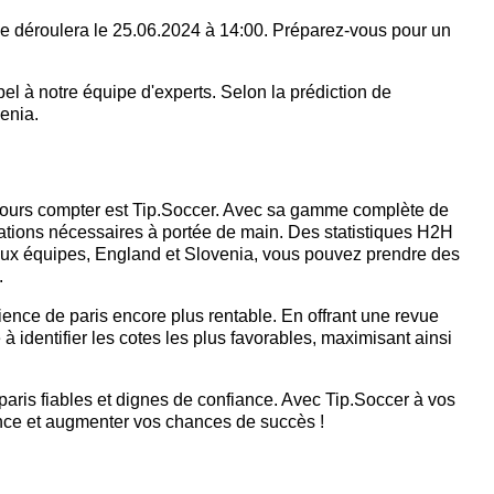
se déroulera le 25.06.2024 à 14:00. Préparez-vous pour un
ppel à notre équipe d'experts. Selon la prédiction de
enia.
toujours compter est Tip.Soccer. Avec sa gamme complète de
rmations nécessaires à portée de main. Des statistiques H2H
eux équipes, England et Slovenia, vous pouvez prendre des
.
rience de paris encore plus rentable. En offrant une revue
 identifier les cotes les plus favorables, maximisant ainsi
aris fiables et dignes de confiance. Avec Tip.Soccer à vos
ance et augmenter vos chances de succès !