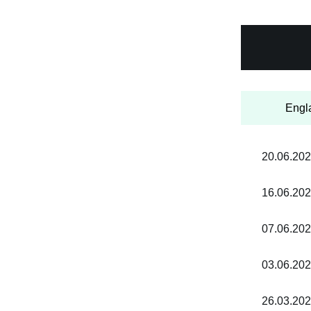
Engl
20.06.20
16.06.20
07.06.20
03.06.20
26.03.20