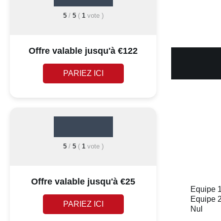
5
/
5
(
1
vote
)
Offre valable jusqu'à €122
PARIEZ ICI
5
/
5
(
1
vote
)
Offre valable jusqu'à €25
Equipe 1
Equipe 2
PARIEZ ICI
Nul