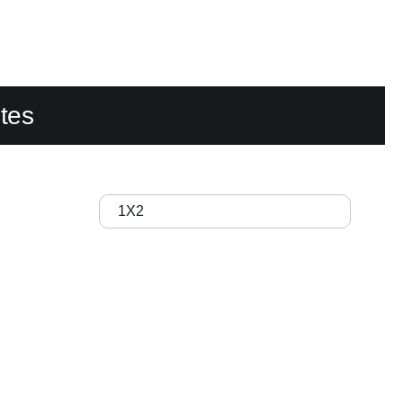
otes
1X2