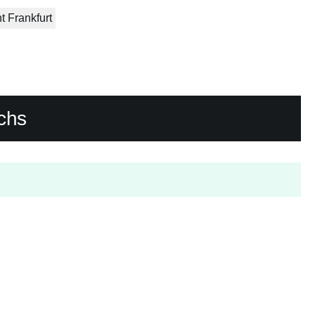
t Frankfurt
chs