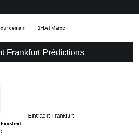
pour demain
1xbet Maroc
 Frankfurt Prédictions
Eintracht Frankfurt
:
Finished
: