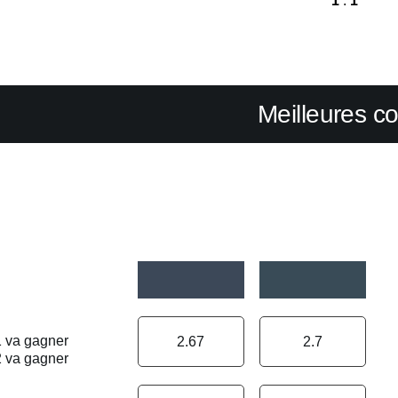
1
:
1
Meilleures c
 va gagner
2.67
2.7
 va gagner