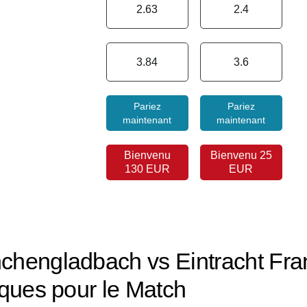
2.63
2.4
3.84
3.6
Pariez
Pariez
maintenant
maintenant
Bienvenu
Bienvenu 25
130 EUR
EUR
chengladbach vs Eintracht Frank
iques pour le Match