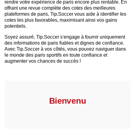
rendre votre expérience de paris encore plus rentable. En
offrant une revue complète des cotes des meilleures
plateformes de paris, Tip.Soccer vous aide à identifier les
cotes les plus favorables, maximisant ainsi vos gains
potentiels.
Soyez assuré, Tip.Soccer s'engage à fournir uniquement
des informations de paris fiables et dignes de confiance.
Avec Tip.Soccer à vos côtés, vous pouvez naviguer dans
le monde des paris sportifs en toute confiance et
augmenter vos chances de succès !
Bienvenu