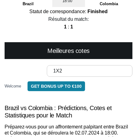
18:00
Brazil
Colombia
Statut de correspondance:
Finished
Résultat du match:
1
:
1
Meilleures cotes
1X2
Welcome
GET BONUS UP TO €100
Brazil vs Colombia : Prédictions, Cotes et
Statistiques pour le Match
Préparez-vous pour un affrontement palpitant entre Brazil
et Colombia, qui se déroulera le 02.07.2024 à 18:00.