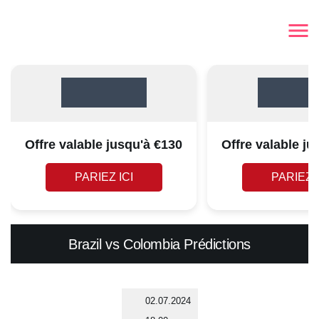
Offre valable jusqu'à €130
Offre valable ju
PARIEZ ICI
PARIEZ I
Brazil vs Colombia Prédictions
02.07.2024