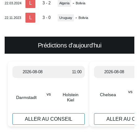
L
-
3 - 2
22.03.2024
Algeria
Bolivia
L
-
3 - 0
22.11.2023
Uruguay
Bolivia
Prédictions d'aujourd'hui
2026-08-08
11:00
2026-08-08
vs
vs
Holstein
Chelsea
Darmstadt
Kiel
ALLER AU CONSEIL
ALLER AU C