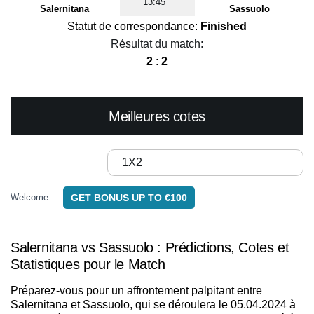
13:45
Salernitana
Sassuolo
Statut de correspondance:
Finished
Résultat du match:
2
:
2
Meilleures cotes
1X2
Welcome
GET BONUS UP TO €100
Salernitana vs Sassuolo : Prédictions, Cotes et
Statistiques pour le Match
Préparez-vous pour un affrontement palpitant entre
Salernitana et Sassuolo, qui se déroulera le 05.04.2024 à