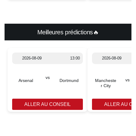
Meilleures prédictions🔥
2026-08-09
13:00
2026-08-09
vs
vs
Arsenal
Dortmund
Mancheste
r City
ALLER AU CONSEIL
ALLER AU C