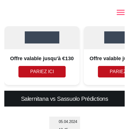
Offre valable jusqu'à €130
Offre valable ju
PARIEZ ICI
PARIEZ I
Salernitana vs Sassuolo Prédictions
05.04.2024