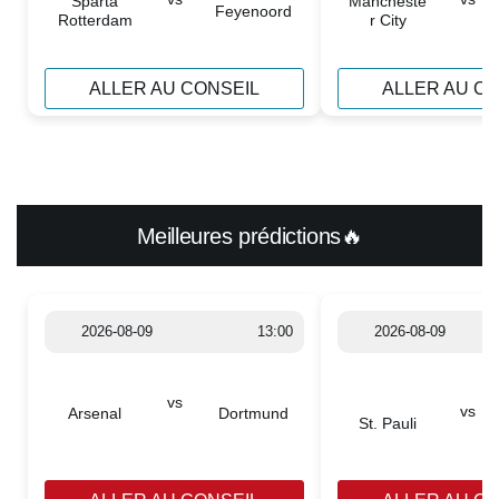
Sparta
Mancheste
Feyenoord
Rotterdam
r City
ALLER AU CONSEIL
ALLER AU C
Meilleures prédictions🔥
2026-08-09
13:00
2026-08-09
vs
vs
Arsenal
Dortmund
St. Pauli