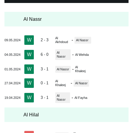
Al Nassr
Al
W
-
2 - 3
09.05.2024
Al Nassr
Akhdoud
Al
W
-
6 - 0
04.05.2024
Al Wehda
Nassr
Al
W
-
3 - 1
01.05.2024
Al Nassr
Khaleej
Al
W
-
0 - 1
27.04.2024
Al Nassr
Khaleej
Al
W
-
3 - 1
19.04.2024
Al Fayha
Nassr
Al Hilal