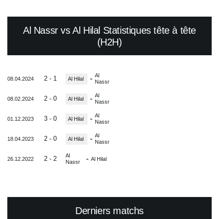
Al Nassr vs Al Hilal Statistiques tête à tête
(H2H)
Al
-
2 - 1
08.04.2024
Al Hilal
Nassr
Al
-
2 - 0
08.02.2024
Al Hilal
Nassr
Al
-
3 - 0
01.12.2023
Al Hilal
Nassr
Al
-
2 - 0
18.04.2023
Al Hilal
Nassr
Al
-
2 - 2
26.12.2022
Al Hilal
Nassr
Derniers matchs