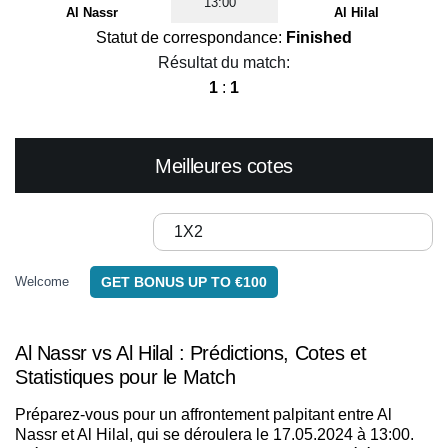
13:00
Al Nassr
Al Hilal
Statut de correspondance:
Finished
Résultat du match:
1
:
1
Meilleures cotes
1X2
Welcome
GET BONUS UP TO €100
Al Nassr vs Al Hilal : Prédictions, Cotes et
Statistiques pour le Match
Préparez-vous pour un affrontement palpitant entre Al
Nassr et Al Hilal, qui se déroulera le 17.05.2024 à 13:00.