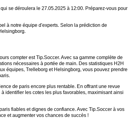
, qui se déroulera le 27.05.2025 à 12:00. Préparez-vous pour
ppel à notre équipe d'experts. Selon la prédiction de
/Helsingborg.
toujours compter est Tip.Soccer. Avec sa gamme complète de
rmations nécessaires à portée de main. Des statistiques H2H
ux équipes, Trelleborg et Helsingborg, vous pouvez prendre
aris.
rience de paris encore plus rentable. En offrant une revue
 identifier les cotes les plus favorables, maximisant ainsi
aris fiables et dignes de confiance. Avec Tip.Soccer à vos
ance et augmenter vos chances de succès !