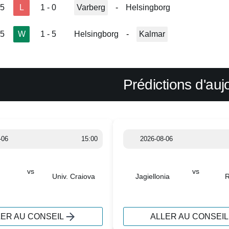
25
L
1 - 0
Varberg
-
Helsingborg
25
W
1 - 5
Helsingborg
-
Kalmar
Prédictions d'auj
-06
15:00
2026-08-06
vs
vs
Univ. Craiova
Jagiellonia
R
LER AU CONSEIL
ALLER AU CONSEIL