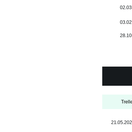
02.03
03.02
28.10
Trell
21.05.20