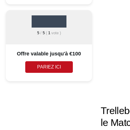
5
/
5
(
1
vote
)
Offre valable jusqu'à €100
PARIEZ ICI
Trelleb
le Mat