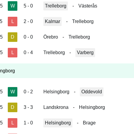
25
W
5 - 0
Trelleborg
-
Västerås
25
L
2 - 0
Kalmar
-
Trelleborg
25
D
0 - 0
Örebro
-
Trelleborg
25
L
0 - 4
Trelleborg
-
Varberg
ingborg
25
W
0 - 2
Helsingborg
-
Oddevold
25
D
3 - 3
Landskrona
-
Helsingborg
25
L
1 - 0
Helsingborg
-
Brage