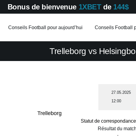
Bonus de bienvenue
1XBET
de
144$
Conseils Football pour aujourd’hui
Conseils Football 
Trelleborg vs Helsingbo
27.05.2025
12:00
Trelleborg
Statut de correspondanc
Résultat du match