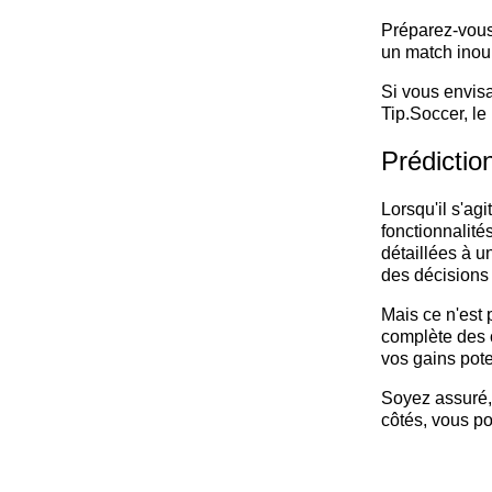
Préparez-vous 
un match inoub
Si vous envisa
Tip.Soccer, le
Prédictio
Lorsqu'il s'ag
fonctionnalité
détaillées à 
des décisions
Mais ce n'est 
complète des c
vos gains pote
Soyez assuré, 
côtés, vous p