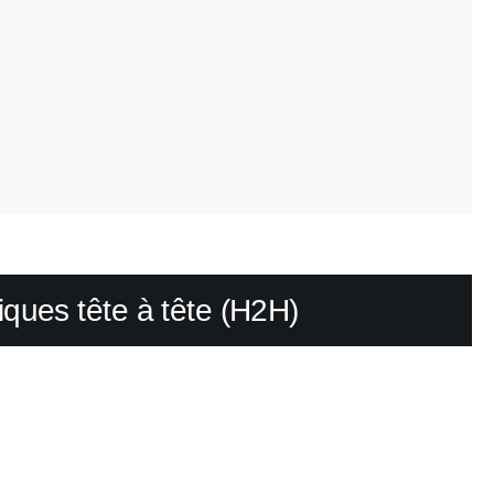
u
iques tête à tête (H2H)