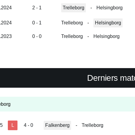
.2024
2 - 1
Trelleborg
-
Helsingborg
.2024
0 - 1
Trelleborg
-
Helsingborg
.2023
0 - 0
Trelleborg
-
Helsingborg
Derniers mat
eborg
25
L
4 - 0
Falkenberg
-
Trelleborg