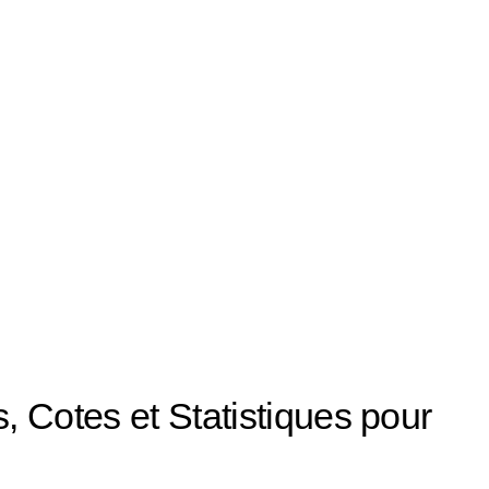
s, Cotes et Statistiques pour