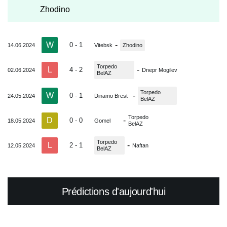
Zhodino
W
-
0 - 1
14.06.2024
Vitebsk
Zhodino
Torpedo
L
-
4 - 2
02.06.2024
Dnepr Mogilev
BelAZ
Torpedo
W
-
0 - 1
24.05.2024
Dinamo Brest
BelAZ
Torpedo
D
-
0 - 0
18.05.2024
Gomel
BelAZ
Torpedo
L
-
2 - 1
12.05.2024
Naftan
BelAZ
Prédictions d'aujourd'hui