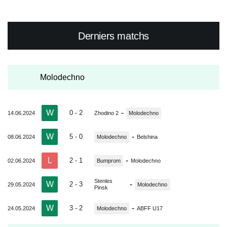
Derniers matchs
Molodechno
W
-
0 - 2
14.06.2024
Zhodino 2
Molodechno
W
-
5 - 0
08.06.2024
Molodechno
Belshina
L
-
2 - 1
02.06.2024
Bumprom
Molodechno
Stenles
W
-
2 - 3
29.05.2024
Molodechno
Pinsk
W
-
3 - 2
24.05.2024
Molodechno
ABFF U17