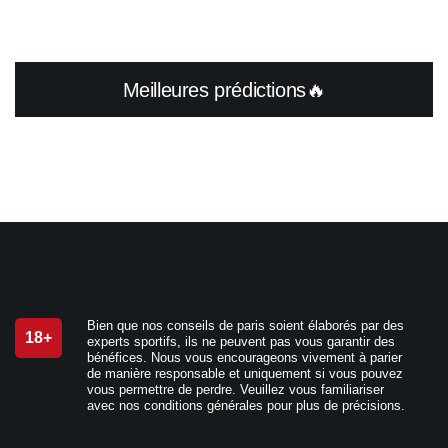
Meilleures prédictions🔥
Bien que nos conseils de paris soient élaborés par des
18+
experts sportifs, ils ne peuvent pas vous garantir des
bénéfices. Nous vous encourageons vivement à parier
de manière responsable et uniquement si vous pouvez
vous permettre de perdre. Veuillez vous familiariser
avec nos conditions générales pour plus de précisions.