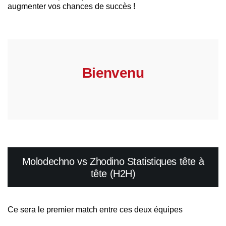
augmenter vos chances de succès !
Bienvenu
Molodechno vs Zhodino Statistiques tête à
tête (H2H)
Ce sera le premier match entre ces deux équipes