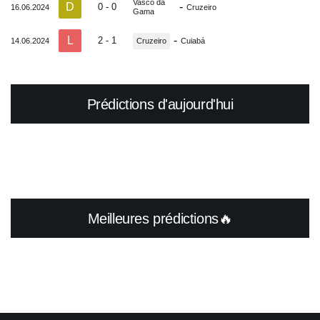
Vasco da
D
-
0 - 0
16.06.2024
Cruzeiro
Gama
L
-
2 - 1
14.06.2024
Cruzeiro
Cuiabá
Prédictions d'aujourd'hui
Meilleures prédictions🔥