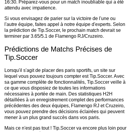
16:30. Préparez-vous pour un match inoubliable qui a été
attendu avec impatience.
Si vous envisagez de parier sur la victoire de l'une ou
l'autre équipe, faites appel à notre équipe d'experts. Selon
la prédiction de Tip.Soccer, le prochain match devrait se
terminer par 3.65/5.1 de Flamengo RJ/Cruzeiro.
Prédictions de Matchs Précises de
Tip.Soccer
Lorsqu'il s'agit de placer des paris sportifs, un site sur
lequel vous pouvez toujours compter est Tip.Soccer. Avec
sa gamme complète de fonctionnalités, Tip.Soccer veille à
ce que vous disposiez de toutes les informations
nécessaires à portée de main. Des statistiques H2H
détaillées à un enregistrement complet des performances
précédentes des deux équipes, Flamengo RJ et Cruzeiro,
vous pouvez prendre des décisions éclairées qui peuvent
mener à un plus grand succès dans vos paris.
Mais ce n'est pas tout ! Tip.Soccer va encore plus loin pour