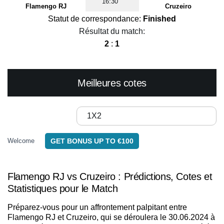
16:30
Flamengo RJ
Cruzeiro
Statut de correspondance:
Finished
Résultat du match:
2
:
1
Meilleures cotes
1X2
Welcome
GET BONUS UP TO €100
Flamengo RJ vs Cruzeiro : Prédictions, Cotes et
Statistiques pour le Match
Préparez-vous pour un affrontement palpitant entre
Flamengo RJ et Cruzeiro, qui se déroulera le 30.06.2024 à