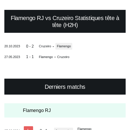
Flamengo RJ vs Cruzeiro Statistiques tête à
tête (H2H)
-
0 - 2
20.10.2023
Cruzeiro
Flamengo
-
1 - 1
27.05.2023
Flamengo
Cruzeiro
Derniers matchs
Flamengo RJ
Flamengo