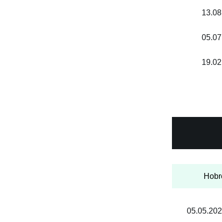
13.08
05.07
19.02
Hobr
05.05.20