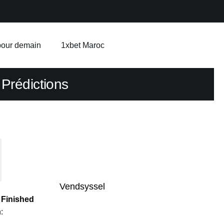
pour demain
1xbet Maroc
Prédictions
Vendsyssel
:
Finished
: