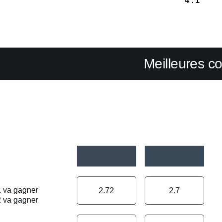
4
:
1
Meilleures c
 va gagner
2.72
2.7
 va gagner