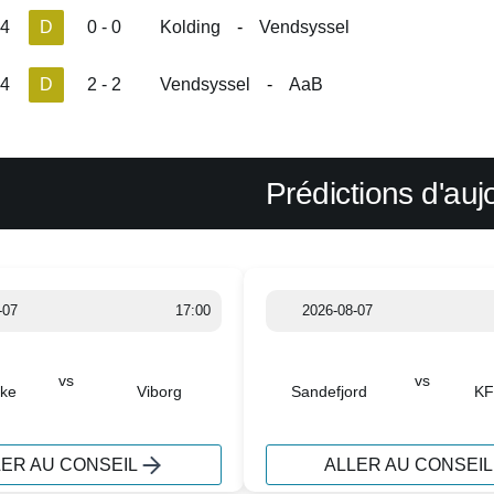
24
D
0 - 0
Kolding
-
Vendsyssel
24
D
2 - 2
Vendsyssel
-
AaB
Prédictions d'auj
-07
17:00
2026-08-07
vs
vs
ske
Viborg
Sandefjord
KF
LER AU CONSEIL
ALLER AU CONSEIL