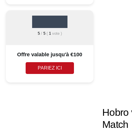
5
/
5
(
1
vote
)
Offre valable jusqu'à €100
PARIEZ ICI
Hobro v
Match