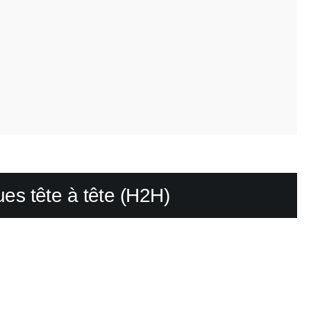
u
ues tête à tête (H2H)