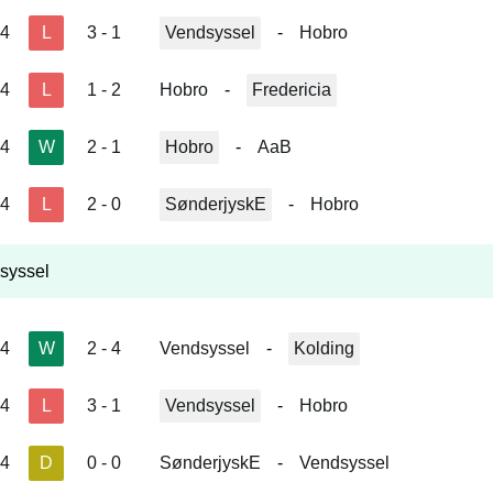
24
L
3 - 1
Vendsyssel
-
Hobro
24
L
1 - 2
Hobro
-
Fredericia
24
W
2 - 1
Hobro
-
AaB
24
L
2 - 0
SønderjyskE
-
Hobro
syssel
24
W
2 - 4
Vendsyssel
-
Kolding
24
L
3 - 1
Vendsyssel
-
Hobro
24
D
0 - 0
SønderjyskE
-
Vendsyssel