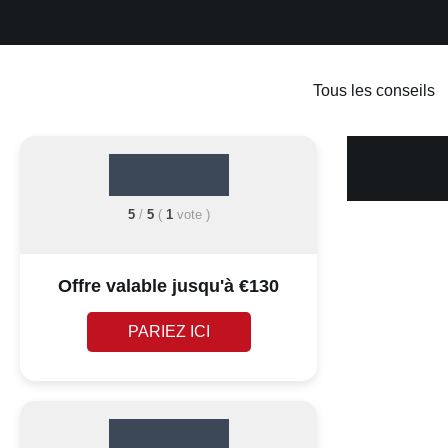
Tous les conseils
5
/
5
(
1
vote
)
Offre valable jusqu'à €130
PARIEZ ICI