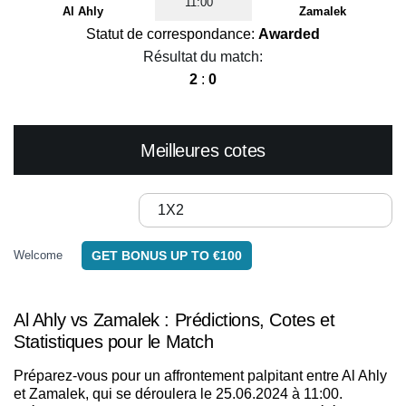
11:00
Al Ahly
Zamalek
Statut de correspondance:
Awarded
Résultat du match:
2
:
0
Meilleures cotes
1X2
Welcome
GET BONUS UP TO €100
Al Ahly vs Zamalek : Prédictions, Cotes et
Statistiques pour le Match
Préparez-vous pour un affrontement palpitant entre Al Ahly
et Zamalek, qui se déroulera le 25.06.2024 à 11:00.