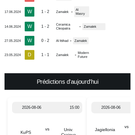
Al
W
-
1 - 2
17.06.2024
Zamalek
Masry
Ceramica
W
-
1 - 2
14.06.2024
Zamalek
Cleopatra
W
-
0 - 2
27.05.2024
Al Ittihad
Zamalek
Modern
D
-
1 - 1
23.05.2024
Zamalek
Future
Prédictions d'aujourd'hui
2026-08-06
15:00
2026-08-06
vs
vs
Univ.
Jagiellonia
KuPS
Craiova