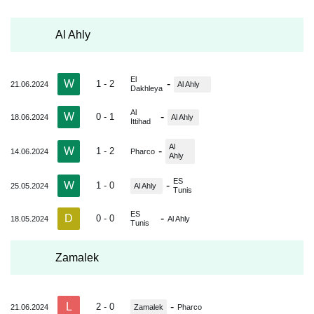
Al Ahly
El
W
-
1 - 2
21.06.2024
Al Ahly
Dakhleya
Al
W
-
0 - 1
18.06.2024
Al Ahly
Ittihad
Al
W
-
1 - 2
14.06.2024
Pharco
Ahly
ES
W
-
1 - 0
25.05.2024
Al Ahly
Tunis
ES
D
-
0 - 0
18.05.2024
Al Ahly
Tunis
Zamalek
L
-
2 - 0
21.06.2024
Zamalek
Pharco