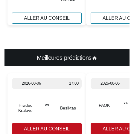
ALLER AU CONSEIL
ALLER AU C
Meilleures prédictions🔥
2026-08-06
17:00
2026-08-06
vs
vs
Hradec
PAOK
Besiktas
Kralove
ALLER AU CONSEIL
ALLER AU C