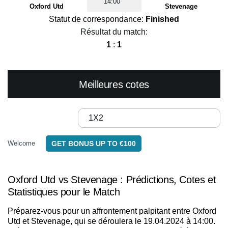
14:00
Oxford Utd
Stevenage
Statut de correspondance:
Finished
Résultat du match:
1
:
1
Meilleures cotes
1X2
Welcome
GET BONUS UP TO €100
Oxford Utd vs Stevenage : Prédictions, Cotes et
Statistiques pour le Match
Préparez-vous pour un affrontement palpitant entre Oxford
Utd et Stevenage, qui se déroulera le 19.04.2024 à 14:00.