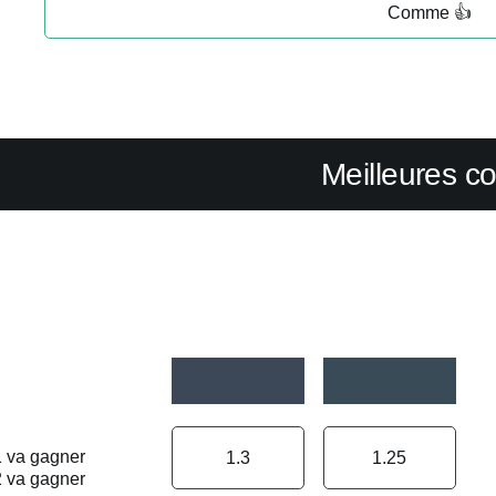
Comme 👍
Meilleures c
 va gagner
1.3
1.25
 va gagner