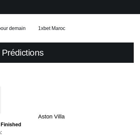
pour demain
1xbet Maroc
 Prédictions
Aston Villa
:
Finished
: