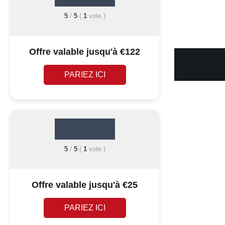
5
/
5
(
1
vote
)
Offre valable jusqu'à €122
PARIEZ ICI
5
/
5
(
1
vote
)
Offre valable jusqu'à €25
PARIEZ ICI