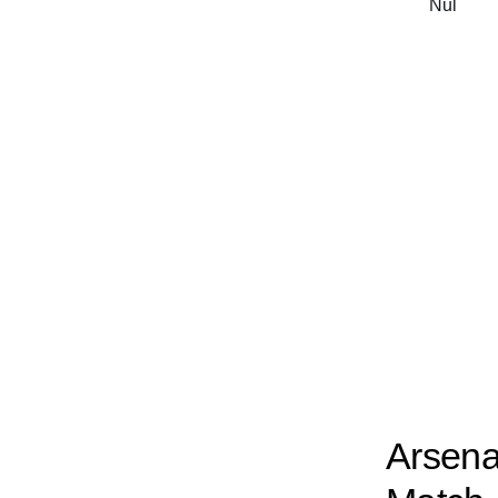
Nul
Arsenal