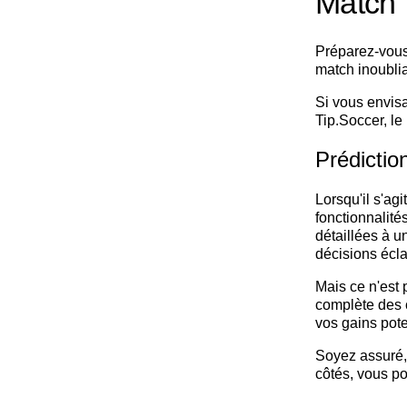
Match
Préparez-vous 
match inoublia
Si vous envisa
Tip.Soccer, le
Prédictio
Lorsqu'il s'ag
fonctionnalité
détaillées à 
décisions écl
Mais ce n'est 
complète des c
vos gains pote
Soyez assuré, 
côtés, vous p