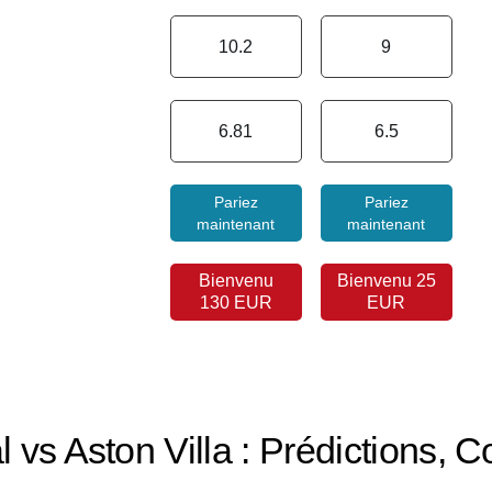
10.2
9
6.81
6.5
Pariez
Pariez
maintenant
maintenant
Bienvenu
Bienvenu 25
130 EUR
EUR
 vs Aston Villa : Prédictions, Co