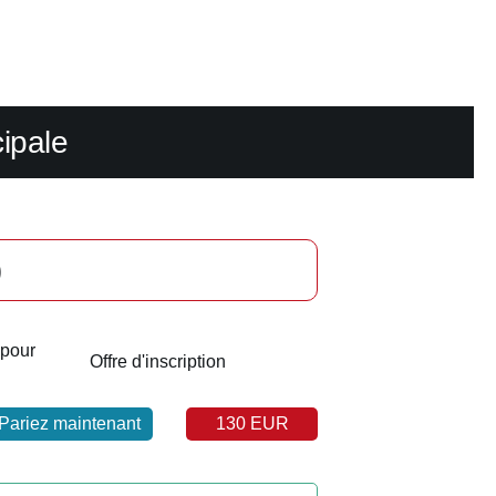
cipale
)
 pour
Offre d'inscription
Pariez maintenant
130 EUR