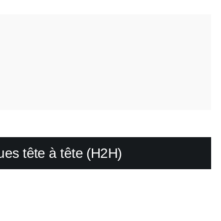
u
ques tête à tête (H2H)