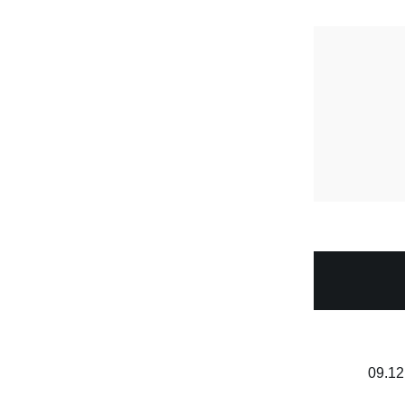
09.12