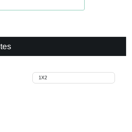
otes
1X2