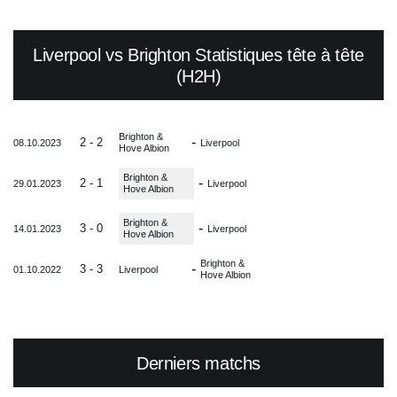
Liverpool vs Brighton Statistiques tête à tête
(H2H)
Brighton &
-
2 - 2
08.10.2023
Liverpool
Hove Albion
Brighton &
-
2 - 1
29.01.2023
Liverpool
Hove Albion
Brighton &
-
3 - 0
14.01.2023
Liverpool
Hove Albion
Brighton &
-
3 - 3
01.10.2022
Liverpool
Hove Albion
Derniers matchs