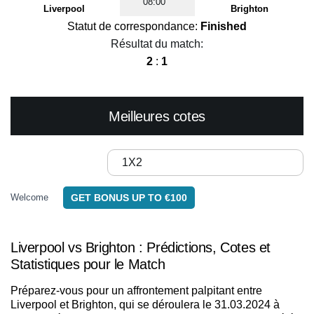
08:00
Liverpool
Brighton
Statut de correspondance:
Finished
Résultat du match:
2
:
1
Meilleures cotes
1X2
Welcome
GET BONUS UP TO €100
Liverpool vs Brighton : Prédictions, Cotes et
Statistiques pour le Match
Préparez-vous pour un affrontement palpitant entre
Liverpool et Brighton, qui se déroulera le 31.03.2024 à