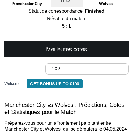
11:30
Manchester City
Wolves
Statut de correspondance:
Finished
Résultat du match:
5
:
1
Meilleures cotes
1X2
Welcome
GET BONUS UP TO €100
Manchester City vs Wolves : Prédictions, Cotes
et Statistiques pour le Match
Préparez-vous pour un affrontement palpitant entre
Manchester City et Wolves, qui se déroulera le 04.05.2024