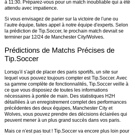
à 11:30. Préparez-vous pour un match inoubliable qui a été
attendu avec impatience.
Si vous envisagez de parier sur la victoire de l'une ou
l'autre équipe, faites appel à notre équipe d'experts. Selon
la prédiction de Tip.Soccer, le prochain match devrait se
terminer par 12/24 de Manchester City/Wolves.
Prédictions de Matchs Précises de
Tip.Soccer
Lorsqu'il s'agit de placer des paris sportifs, un site sur
lequel vous pouvez toujours compter est Tip.Soccer. Avec
sa gamme complète de fonctionnalités, Tip.Soccer veille à
ce que vous disposiez de toutes les informations
nécessaires à portée de main. Des statistiques H2H
détaillées à un enregistrement complet des performances
précédentes des deux équipes, Manchester City et
Wolves, vous pouvez prendre des décisions éclairées qui
peuvent mener à un plus grand succès dans vos paris.
Mais ce n'est pas tout ! Tip.Soccer va encore plus loin pour