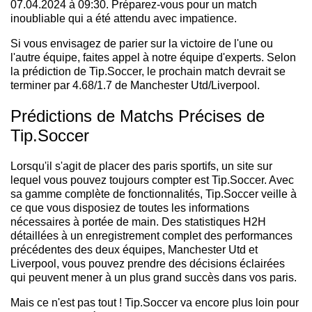
07.04.2024 à 09:30. Préparez-vous pour un match
inoubliable qui a été attendu avec impatience.
Si vous envisagez de parier sur la victoire de l'une ou
l'autre équipe, faites appel à notre équipe d'experts. Selon
la prédiction de Tip.Soccer, le prochain match devrait se
terminer par 4.68/1.7 de Manchester Utd/Liverpool.
Prédictions de Matchs Précises de
Tip.Soccer
Lorsqu'il s'agit de placer des paris sportifs, un site sur
lequel vous pouvez toujours compter est Tip.Soccer. Avec
sa gamme complète de fonctionnalités, Tip.Soccer veille à
ce que vous disposiez de toutes les informations
nécessaires à portée de main. Des statistiques H2H
détaillées à un enregistrement complet des performances
précédentes des deux équipes, Manchester Utd et
Liverpool, vous pouvez prendre des décisions éclairées
qui peuvent mener à un plus grand succès dans vos paris.
Mais ce n'est pas tout ! Tip.Soccer va encore plus loin pour