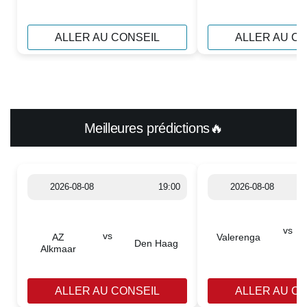
ALLER AU CONSEIL
ALLER AU C
Meilleures prédictions🔥
2026-08-08
19:00
2026-08-08
vs
vs
AZ
Valerenga
Den Haag
Alkmaar
ALLER AU CONSEIL
ALLER AU C