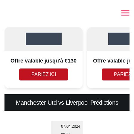
Offre valable jusqu'à €130
Offre valable ju
PARIEZ ICI
PARIEZ I
Manchester Utd vs Liverpool Prédictions
07.04.2024