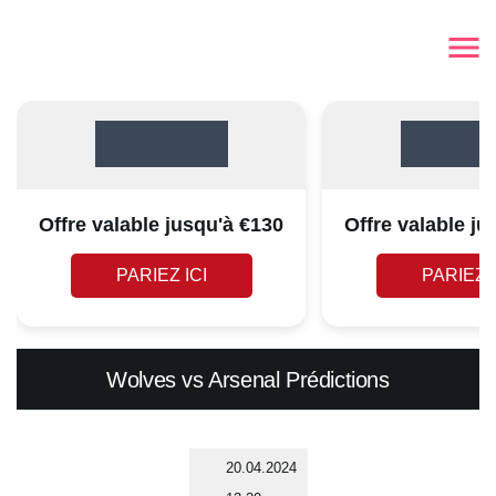
Offre valable jusqu'à €130
Offre valable ju
PARIEZ ICI
PARIEZ I
Wolves vs Arsenal Prédictions
20.04.2024