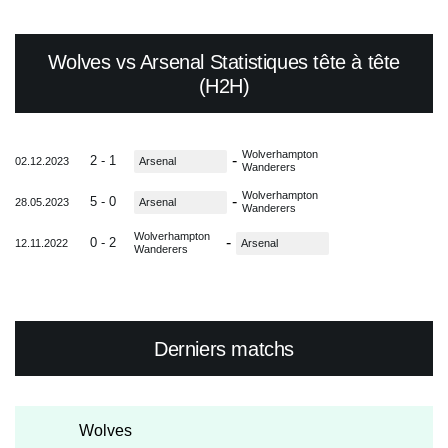
Wolves vs Arsenal Statistiques tête à tête
(H2H)
Wolverhampton
-
2 - 1
02.12.2023
Arsenal
Wanderers
Wolverhampton
-
5 - 0
28.05.2023
Arsenal
Wanderers
Wolverhampton
-
0 - 2
12.11.2022
Arsenal
Wanderers
Derniers matchs
Wolves