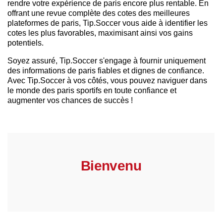
rendre votre expérience de paris encore plus rentable. En
offrant une revue complète des cotes des meilleures
plateformes de paris, Tip.Soccer vous aide à identifier les
cotes les plus favorables, maximisant ainsi vos gains
potentiels.
Soyez assuré, Tip.Soccer s'engage à fournir uniquement
des informations de paris fiables et dignes de confiance.
Avec Tip.Soccer à vos côtés, vous pouvez naviguer dans
le monde des paris sportifs en toute confiance et
augmenter vos chances de succès !
Bienvenu