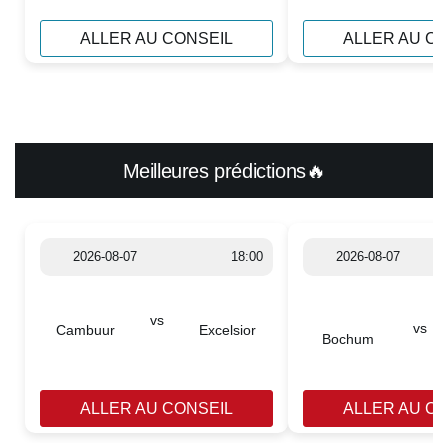
ALLER AU CONSEIL
ALLER AU C
Meilleures prédictions🔥
2026-08-07
18:00
2026-08-07
vs
vs
Cambuur
Excelsior
Bochum
ALLER AU CONSEIL
ALLER AU C