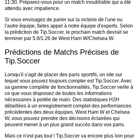
11:30. Préparez-vous pour un match inoubliable qui a été
attendu avec impatience.
Si vous envisagez de parier sur la victoire de l'une ou
l'autre équipe, faites appel à notre équipe d'experts. Selon
la prédiction de Tip.Soccer, le prochain match devrait se
terminer par 5.9/1.26 de West Ham W/Chelsea W.
Prédictions de Matchs Précises de
Tip.Soccer
Lorsqu'il s'agit de placer des paris sportifs, un site sur
lequel vous pouvez toujours compter est Tip.Soccer. Avec
sa gamme complète de fonctionnalités, Tip.Soccer veille à
ce que vous disposiez de toutes les informations
nécessaires à portée de main. Des statistiques H2H
détaillées à un enregistrement complet des performances
précédentes des deux équipes, West Ham W et Chelsea
W, vous pouvez prendre des décisions éclairées qui
peuvent mener à un plus grand succès dans vos paris.
Mais ce n'est pas tout ! Tip.Soccer va encore plus loin pour