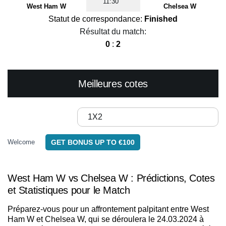
11:30
West Ham W
Chelsea W
Statut de correspondance:
Finished
Résultat du match:
0
:
2
Meilleures cotes
1X2
Welcome
GET BONUS UP TO €100
West Ham W vs Chelsea W : Prédictions, Cotes
et Statistiques pour le Match
Préparez-vous pour un affrontement palpitant entre West
Ham W et Chelsea W, qui se déroulera le 24.03.2024 à