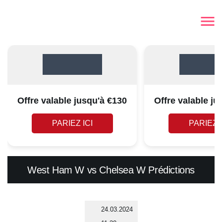
Offre valable jusqu'à €130
Offre valable ju
PARIEZ ICI
PARIEZ I
West Ham W vs Chelsea W Prédictions
24.03.2024