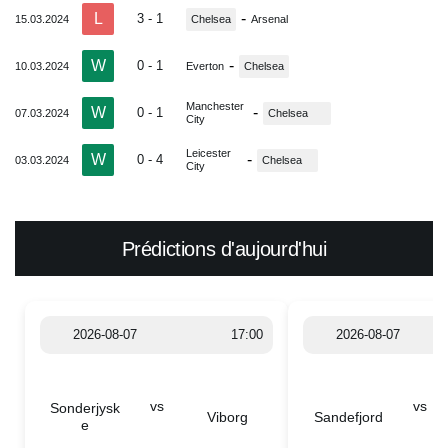
L
-
3 - 1
15.03.2024
Chelsea
Arsenal
W
-
0 - 1
10.03.2024
Everton
Chelsea
Manchester
W
-
0 - 1
07.03.2024
Chelsea
City
Leicester
W
-
0 - 4
03.03.2024
Chelsea
City
Prédictions d'aujourd'hui
2026-08-07
17:00
2026-08-07
vs
vs
Sonderjysk
Viborg
Sandefjord
e