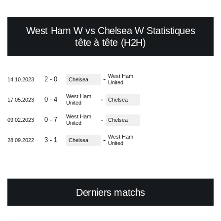
West Ham W vs Chelsea W Statistiques
tête à tête (H2H)
West Ham
-
2 - 0
14.10.2023
Chelsea
United
West Ham
-
0 - 4
17.05.2023
Chelsea
United
West Ham
-
0 - 7
09.02.2023
Chelsea
United
West Ham
-
3 - 1
28.09.2022
Chelsea
United
Derniers matchs