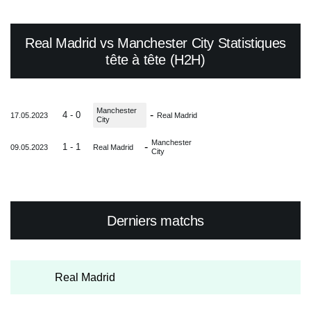
Real Madrid vs Manchester City Statistiques
tête à tête (H2H)
Manchester
-
4 - 0
17.05.2023
Real Madrid
City
Manchester
-
1 - 1
09.05.2023
Real Madrid
City
Derniers matchs
Real Madrid