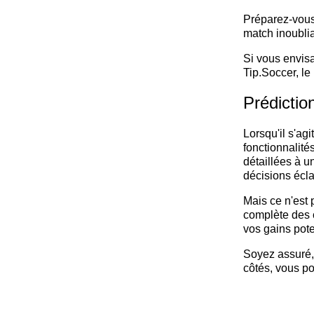
Préparez-vous 
match inoublia
Si vous envisa
Tip.Soccer, le
Prédictio
Lorsqu'il s'ag
fonctionnalité
détaillées à 
décisions écl
Mais ce n'est 
complète des c
vos gains pote
Soyez assuré, 
côtés, vous p