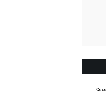
Ce se