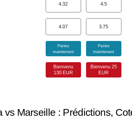
4.32
4.5
4.07
3.75
Pariez
Pariez
maintenant
maintenant
Bienvenu
Bienvenu 25
130 EUR
EUR
 vs Marseille : Prédictions, Cot