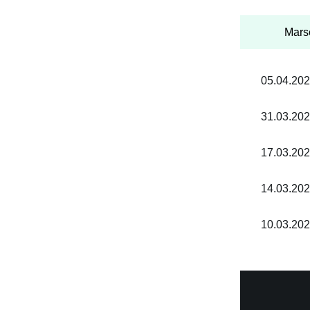
Marse
05.04.20
31.03.20
17.03.20
14.03.20
10.03.20