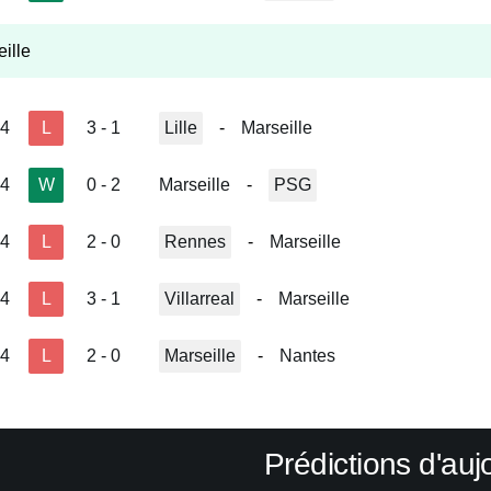
ille
24
L
3 - 1
Lille
-
Marseille
24
W
0 - 2
Marseille
-
PSG
24
L
2 - 0
Rennes
-
Marseille
24
L
3 - 1
Villarreal
-
Marseille
24
L
2 - 0
Marseille
-
Nantes
Prédictions d'auj