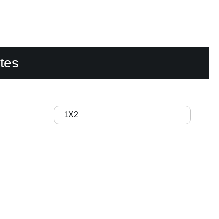
otes
1X2