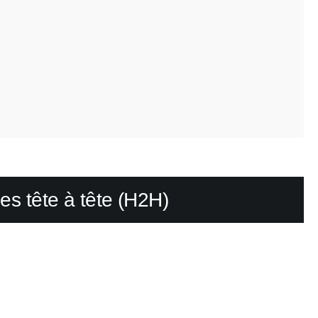
u
ues tête à tête (H2H)