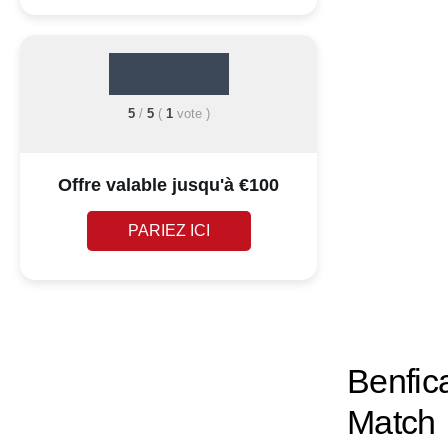
5
/
5
(
1
vote
)
Offre valable jusqu'à €100
PARIEZ ICI
Benfica
Match