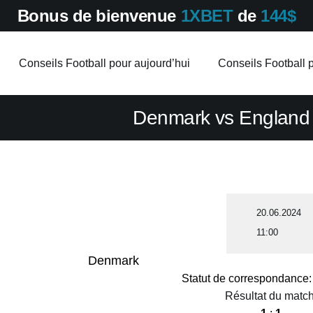
Bonus de bienvenue
1XBET
de
144$
Conseils Football pour aujourd’hui
Conseils Football 
Denmark vs England 
20.06.2024
11:00
Denmark
Statut de correspondance
Résultat du match