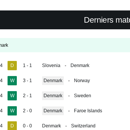
Derniers mat
mark
24
D
1 - 1
Slovenia
-
Denmark
24
W
3 - 1
Denmark
-
Norway
24
W
2 - 1
Denmark
-
Sweden
24
W
2 - 0
Denmark
-
Faroe Islands
24
D
0 - 0
Denmark
-
Switzerland