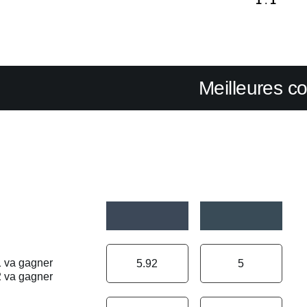
1
:
1
Meilleures c
 va gagner
5.92
5
 va gagner