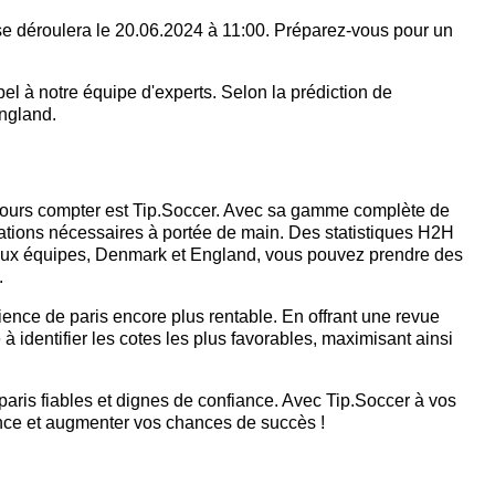
se déroulera le 20.06.2024 à 11:00. Préparez-vous pour un
ppel à notre équipe d'experts. Selon la prédiction de
England.
toujours compter est Tip.Soccer. Avec sa gamme complète de
rmations nécessaires à portée de main. Des statistiques H2H
eux équipes, Denmark et England, vous pouvez prendre des
.
rience de paris encore plus rentable. En offrant une revue
 identifier les cotes les plus favorables, maximisant ainsi
aris fiables et dignes de confiance. Avec Tip.Soccer à vos
ance et augmenter vos chances de succès !