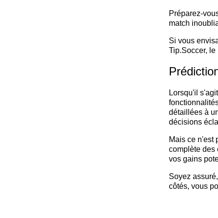
Préparez-vous
match inoublia
Si vous envisa
Tip.Soccer, l
Prédictio
Lorsqu'il s'ag
fonctionnalité
détaillées à 
décisions écl
Mais ce n'est 
complète des c
vos gains pote
Soyez assuré, 
côtés, vous p