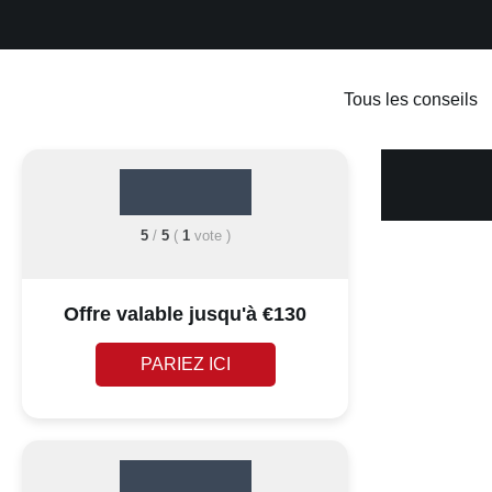
Tous les conseils
5
/
5
(
1
vote
)
Offre valable jusqu'à €130
PARIEZ ICI