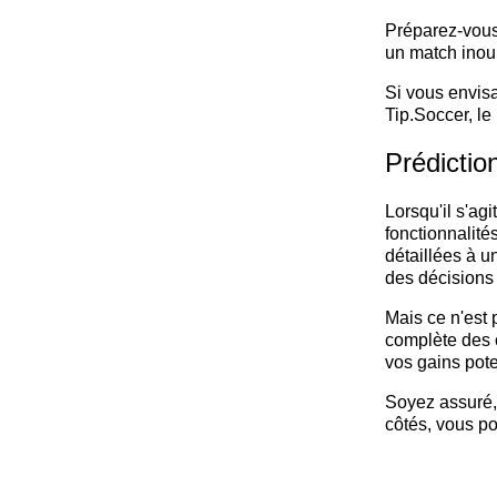
Préparez-vous 
un match inoub
Si vous envisa
Tip.Soccer, le
Prédictio
Lorsqu'il s'ag
fonctionnalité
détaillées à 
des décisions
Mais ce n'est 
complète des c
vos gains pote
Soyez assuré, 
côtés, vous p