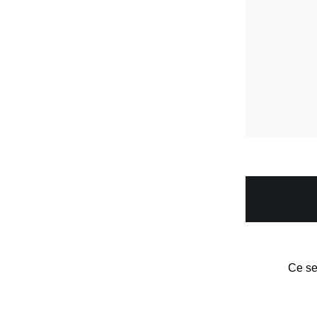
Ce se