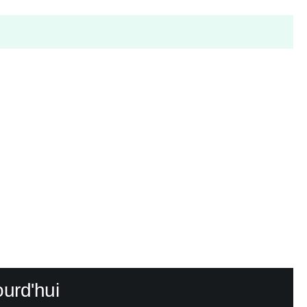
ourd'hui