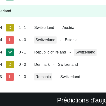
zerland
24
D
1 - 1
Switzerland
-
Austria
24
L
4 - 0
Switzerland
-
Estonia
24
W
0 - 1
Republic of Ireland
-
Switzerland
24
D
0 - 0
Denmark
-
Switzerland
23
L
1 - 0
Romania
-
Switzerland
Prédictions d'auj