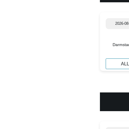
2026-08
Darmsta
AL