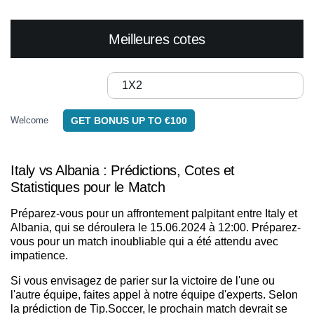
Meilleures cotes
1X2
Welcome
GET BONUS UP TO €100
Italy vs Albania : Prédictions, Cotes et
Statistiques pour le Match
Préparez-vous pour un affrontement palpitant entre Italy et
Albania, qui se déroulera le 15.06.2024 à 12:00. Préparez-
vous pour un match inoubliable qui a été attendu avec
impatience.
Si vous envisagez de parier sur la victoire de l'une ou
l'autre équipe, faites appel à notre équipe d'experts. Selon
la prédiction de Tip.Soccer, le prochain match devrait se