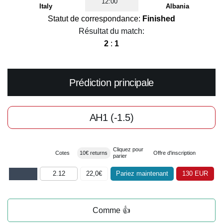
12:00
Italy
Albania
Statut de correspondance:
Finished
Résultat du match:
2
:
1
Prédiction principale
AH1 (-1.5)
Cliquez pour
Cotes
10€ returns
Offre d'inscription
parier
2.12
22,0€
Pariez maintenant
130 EUR
Comme 👍