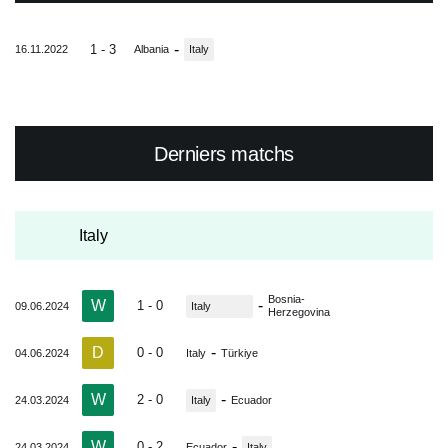
-
1 - 3
16.11.2022
Albania
Italy
Derniers matchs
Italy
Bosnia-
W
-
1 - 0
09.06.2024
Italy
Herzegovina
D
-
0 - 0
04.06.2024
Italy
Türkiye
W
-
2 - 0
24.03.2024
Italy
Ecuador
W
-
0 - 2
24.03.2024
Ecuador
Italy