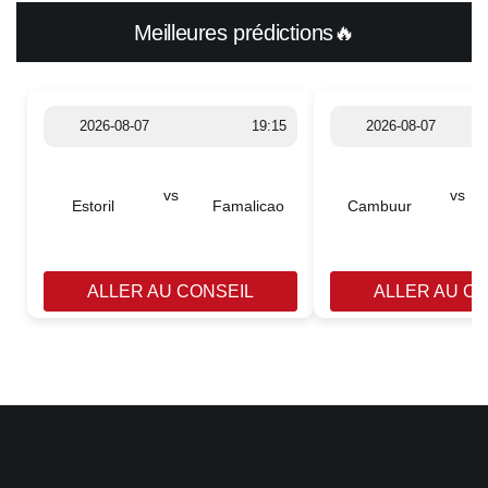
Meilleures prédictions🔥
2026-08-07
19:15
2026-08-07
vs
vs
Estoril
Famalicao
Cambuur
ALLER AU CONSEIL
ALLER AU C