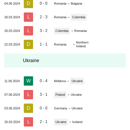
D
-
0 - 0
04.06.2024
Romania
Bulgaria
L
-
2 - 3
26.03.2024
Romania
Colombia
L
-
3 - 2
26.03.2024
Colombia
Romania
Northern
D
-
1 - 1
22.03.2024
Romania
Ireland
Ukraine
W
-
0 - 4
11.06.2024
Moldova
Ukraine
L
-
3 - 1
07.06.2024
Poland
Ukraine
D
-
0 - 0
03.06.2024
Germany
Ukraine
L
-
2 - 1
26.03.2024
Ukraine
Iceland