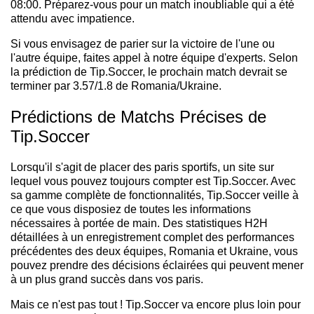
08:00. Préparez-vous pour un match inoubliable qui a été
attendu avec impatience.
Si vous envisagez de parier sur la victoire de l'une ou
l'autre équipe, faites appel à notre équipe d'experts. Selon
la prédiction de Tip.Soccer, le prochain match devrait se
terminer par 3.57/1.8 de Romania/Ukraine.
Prédictions de Matchs Précises de
Tip.Soccer
Lorsqu'il s'agit de placer des paris sportifs, un site sur
lequel vous pouvez toujours compter est Tip.Soccer. Avec
sa gamme complète de fonctionnalités, Tip.Soccer veille à
ce que vous disposiez de toutes les informations
nécessaires à portée de main. Des statistiques H2H
détaillées à un enregistrement complet des performances
précédentes des deux équipes, Romania et Ukraine, vous
pouvez prendre des décisions éclairées qui peuvent mener
à un plus grand succès dans vos paris.
Mais ce n'est pas tout ! Tip.Soccer va encore plus loin pour