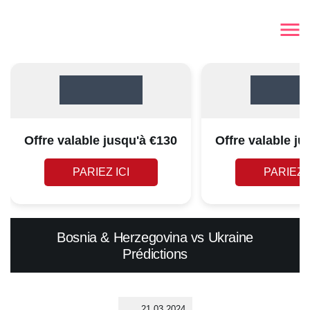
Offre valable jusqu'à €130
Offre valable ju
PARIEZ ICI
PARIEZ I
Bosnia & Herzegovina vs Ukraine
Prédictions
21.03.2024