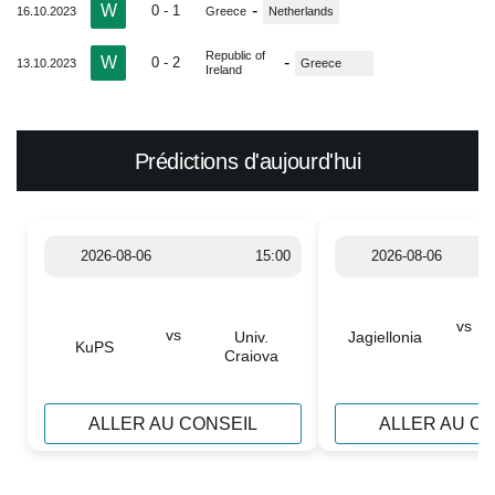
W
-
0 - 1
16.10.2023
Greece
Netherlands
Republic of
W
-
0 - 2
13.10.2023
Greece
Ireland
Prédictions d'aujourd'hui
2026-08-06
15:00
2026-08-06
vs
vs
Univ.
Jagiellonia
KuPS
Craiova
ALLER AU CONSEIL
ALLER AU C