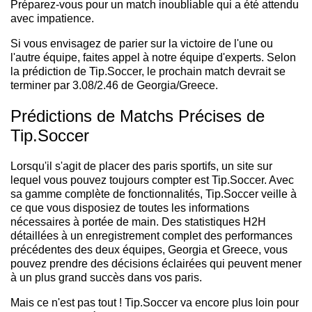
Préparez-vous pour un match inoubliable qui a été attendu
avec impatience.
Si vous envisagez de parier sur la victoire de l'une ou
l'autre équipe, faites appel à notre équipe d'experts. Selon
la prédiction de Tip.Soccer, le prochain match devrait se
terminer par 3.08/2.46 de Georgia/Greece.
Prédictions de Matchs Précises de
Tip.Soccer
Lorsqu'il s'agit de placer des paris sportifs, un site sur
lequel vous pouvez toujours compter est Tip.Soccer. Avec
sa gamme complète de fonctionnalités, Tip.Soccer veille à
ce que vous disposiez de toutes les informations
nécessaires à portée de main. Des statistiques H2H
détaillées à un enregistrement complet des performances
précédentes des deux équipes, Georgia et Greece, vous
pouvez prendre des décisions éclairées qui peuvent mener
à un plus grand succès dans vos paris.
Mais ce n'est pas tout ! Tip.Soccer va encore plus loin pour