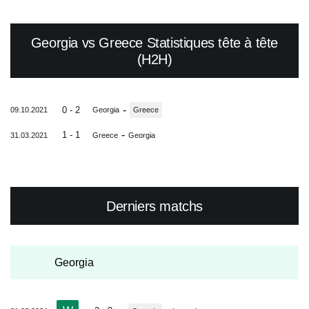
Georgia vs Greece Statistiques tête à tête
(H2H)
-
0 - 2
09.10.2021
Georgia
Greece
-
1 - 1
31.03.2021
Greece
Georgia
Derniers matchs
Georgia