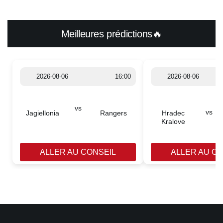
Meilleures prédictions🔥
2026-08-06
16:00
2026-08-06
vs
vs
Jagiellonia
Rangers
Hradec
Kralove
ALLER AU CONSEIL
ALLER AU C