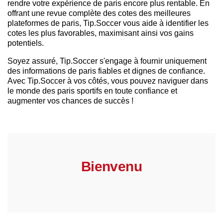
rendre votre expérience de paris encore plus rentable. En
offrant une revue complète des cotes des meilleures
plateformes de paris, Tip.Soccer vous aide à identifier les
cotes les plus favorables, maximisant ainsi vos gains
potentiels.
Soyez assuré, Tip.Soccer s'engage à fournir uniquement
des informations de paris fiables et dignes de confiance.
Avec Tip.Soccer à vos côtés, vous pouvez naviguer dans
le monde des paris sportifs en toute confiance et
augmenter vos chances de succès !
Bienvenu