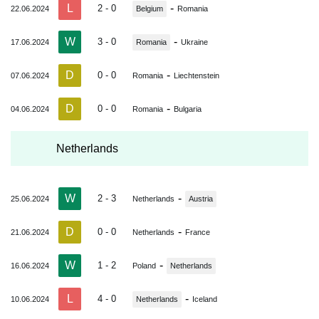
L
-
2 - 0
22.06.2024
Belgium
Romania
W
-
3 - 0
17.06.2024
Romania
Ukraine
D
-
0 - 0
07.06.2024
Romania
Liechtenstein
D
-
0 - 0
04.06.2024
Romania
Bulgaria
Netherlands
W
-
2 - 3
25.06.2024
Netherlands
Austria
D
-
0 - 0
21.06.2024
Netherlands
France
W
-
1 - 2
16.06.2024
Poland
Netherlands
L
-
4 - 0
10.06.2024
Netherlands
Iceland