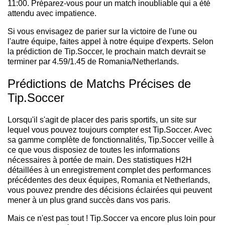
11:00. Préparez-vous pour un match inoubliable qui a été
attendu avec impatience.
Si vous envisagez de parier sur la victoire de l'une ou
l'autre équipe, faites appel à notre équipe d'experts. Selon
la prédiction de Tip.Soccer, le prochain match devrait se
terminer par 4.59/1.45 de Romania/Netherlands.
Prédictions de Matchs Précises de
Tip.Soccer
Lorsqu'il s'agit de placer des paris sportifs, un site sur
lequel vous pouvez toujours compter est Tip.Soccer. Avec
sa gamme complète de fonctionnalités, Tip.Soccer veille à
ce que vous disposiez de toutes les informations
nécessaires à portée de main. Des statistiques H2H
détaillées à un enregistrement complet des performances
précédentes des deux équipes, Romania et Netherlands,
vous pouvez prendre des décisions éclairées qui peuvent
mener à un plus grand succès dans vos paris.
Mais ce n'est pas tout ! Tip.Soccer va encore plus loin pour