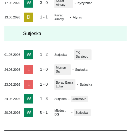
Kairat
W
-
3 - 0
17.06.2026
Kyzylzhar
Almaty
Kairat
D
-
1 - 1
13.06.2026
Atyrau
Almaty
Sutjeska
FK
W
-
1 - 2
01.07.2026
Sutjeska
Sarajevo
Mornar
L
-
1 - 0
24.06.2026
Sutjeska
Bar
Borac Banja
L
-
1 - 0
23.06.2026
Sutjeska
Luka
W
-
1 - 3
24.05.2026
Sutjeska
Jedinstvo
Mladost
W
-
0 - 1
20.05.2026
Sutjeska
DG