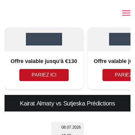
Offre valable jusqu'à €130
Offre valable ju
PARIEZ ICI
PARIEZ I
Kairat Almaty vs Sutjeska Prédictions
08.07.2026