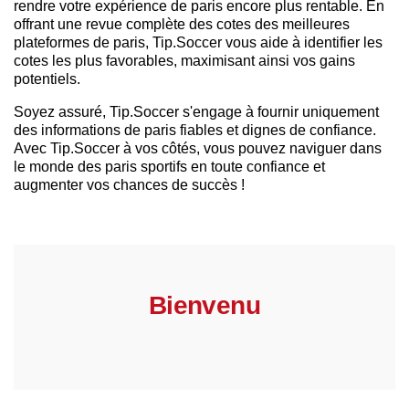
rendre votre expérience de paris encore plus rentable. En
offrant une revue complète des cotes des meilleures
plateformes de paris, Tip.Soccer vous aide à identifier les
cotes les plus favorables, maximisant ainsi vos gains
potentiels.
Soyez assuré, Tip.Soccer s'engage à fournir uniquement
des informations de paris fiables et dignes de confiance.
Avec Tip.Soccer à vos côtés, vous pouvez naviguer dans
le monde des paris sportifs en toute confiance et
augmenter vos chances de succès !
Bienvenu