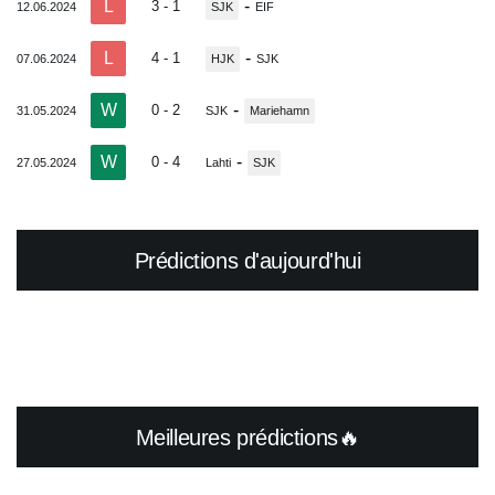
L
-
3 - 1
12.06.2024
SJK
EIF
L
-
4 - 1
07.06.2024
HJK
SJK
W
-
0 - 2
31.05.2024
SJK
Mariehamn
W
-
0 - 4
27.05.2024
Lahti
SJK
Prédictions d'aujourd'hui
Meilleures prédictions🔥