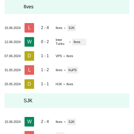
Ilves
L
-
2 - 4
15.06.2024
Ilves
SJK
Inter
W
-
0 - 2
12.06.2024
Ilves
Turku
D
-
1 - 1
07.06.2024
VPS
Ilves
L
-
1 - 2
31.05.2024
Ilves
KuPS
D
-
1 - 1
25.05.2024
HJK
Ilves
SJK
W
-
2 - 4
15.06.2024
Ilves
SJK