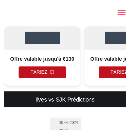
Offre valable jusqu'à €130
Offre valable ju
PARIEZ ICI
PARIEZ I
Ilves vs SJK Prédictions
19.06.2024