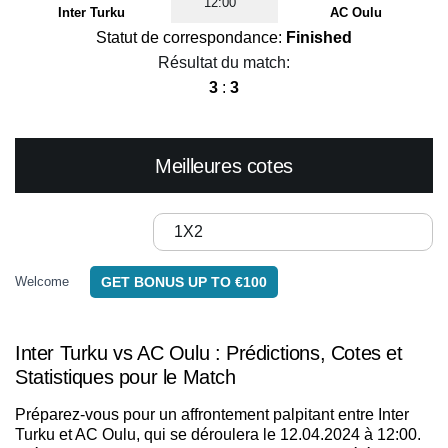
12:00
Inter Turku
AC Oulu
Statut de correspondance:
Finished
Résultat du match:
3
:
3
Meilleures cotes
1X2
Welcome
GET BONUS UP TO €100
Inter Turku vs AC Oulu : Prédictions, Cotes et
Statistiques pour le Match
Préparez-vous pour un affrontement palpitant entre Inter
Turku et AC Oulu, qui se déroulera le 12.04.2024 à 12:00.