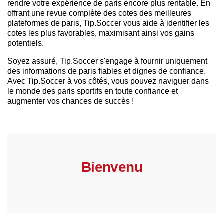
rendre votre expérience de paris encore plus rentable. En
offrant une revue complète des cotes des meilleures
plateformes de paris, Tip.Soccer vous aide à identifier les
cotes les plus favorables, maximisant ainsi vos gains
potentiels.
Soyez assuré, Tip.Soccer s'engage à fournir uniquement
des informations de paris fiables et dignes de confiance.
Avec Tip.Soccer à vos côtés, vous pouvez naviguer dans
le monde des paris sportifs en toute confiance et
augmenter vos chances de succès !
Bienvenu