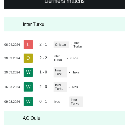
Derniers matchs
Inter Turku
Inter
L
-
2 - 1
06.04.2024
Gnistan
Turku
Inter
D
-
2 - 2
30.03.2024
KuPS
Turku
Inter
W
-
1 - 0
20.03.2024
Haka
Turku
Inter
W
-
2 - 0
16.03.2024
Ilves
Turku
Inter
W
-
0 - 1
09.03.2024
Ilves
Turku
AC Oulu