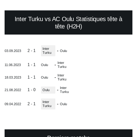
Inter Turku vs AC Oulu Statistiques tête à
tête (H2H)
Inter
-
2 - 1
03.09.2023
Oulu
Turku
Inter
-
1 - 1
11.06.2023
Oulu
Turku
Inter
-
1 - 1
18.03.2023
Oulu
Turku
Inter
-
1 - 0
21.08.2022
Oulu
Turku
Inter
-
2 - 1
09.04.2022
Oulu
Turku