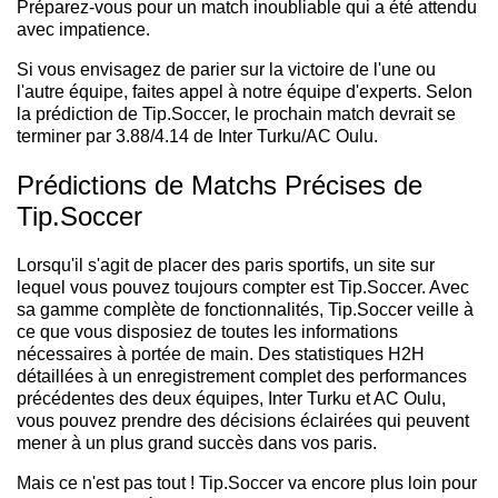
Préparez-vous pour un match inoubliable qui a été attendu
avec impatience.
Si vous envisagez de parier sur la victoire de l'une ou
l'autre équipe, faites appel à notre équipe d'experts. Selon
la prédiction de Tip.Soccer, le prochain match devrait se
terminer par 3.88/4.14 de Inter Turku/AC Oulu.
Prédictions de Matchs Précises de
Tip.Soccer
Lorsqu'il s'agit de placer des paris sportifs, un site sur
lequel vous pouvez toujours compter est Tip.Soccer. Avec
sa gamme complète de fonctionnalités, Tip.Soccer veille à
ce que vous disposiez de toutes les informations
nécessaires à portée de main. Des statistiques H2H
détaillées à un enregistrement complet des performances
précédentes des deux équipes, Inter Turku et AC Oulu,
vous pouvez prendre des décisions éclairées qui peuvent
mener à un plus grand succès dans vos paris.
Mais ce n'est pas tout ! Tip.Soccer va encore plus loin pour