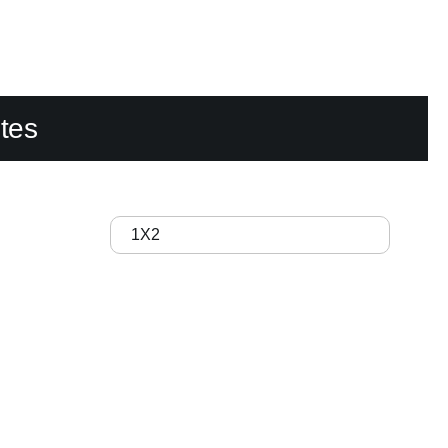
otes
1X2