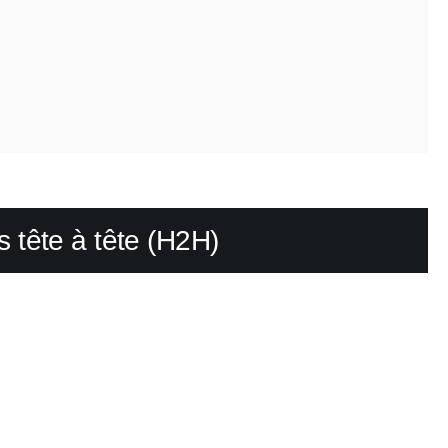
u
s tête à tête (H2H)