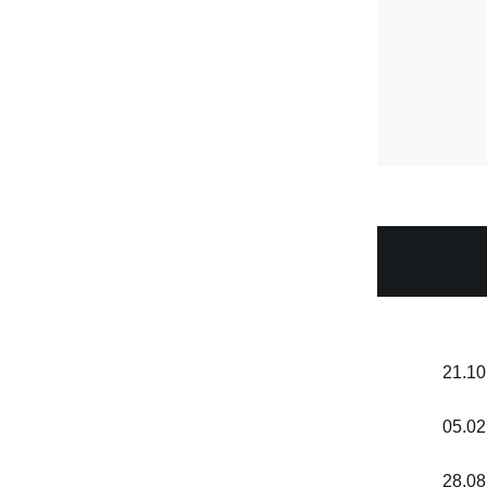
21.10
05.02
28.08