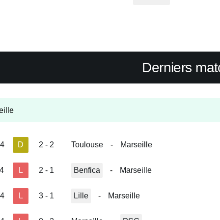
Derniers mat
ille
24
D
2 - 2
Toulouse
-
Marseille
24
L
2 - 1
Benfica
-
Marseille
24
L
3 - 1
Lille
-
Marseille