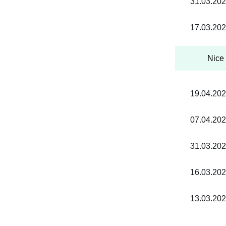
31.03.20
17.03.20
Nice
19.04.20
07.04.20
31.03.20
16.03.20
13.03.20