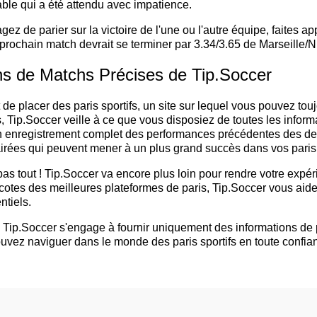
ble qui a été attendu avec impatience.
gez de parier sur la victoire de l'une ou l'autre équipe, faites a
 prochain match devrait se terminer par 3.34/3.65 de Marseille/N
ns de Matchs Précises de Tip.Soccer
it de placer des paris sportifs, un site sur lequel vous pouvez 
s, Tip.Soccer veille à ce que vous disposiez de toutes les info
un enregistrement complet des performances précédentes des de
airées qui peuvent mener à un plus grand succès dans vos paris
pas tout ! Tip.Soccer va encore plus loin pour rendre votre expé
otes des meilleures plateformes de paris, Tip.Soccer vous aide à
ntiels.
Tip.Soccer s'engage à fournir uniquement des informations de p
ouvez naviguer dans le monde des paris sportifs en toute confi