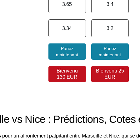
3.65
3.4
3.34
3.2
Pariez
Pariez
maintenant
maintenant
Bienvenu
Bienvenu 25
130 EUR
EUR
le vs Nice : Prédictions, Cotes 
pour un affrontement palpitant entre Marseille et Nice, qui se 