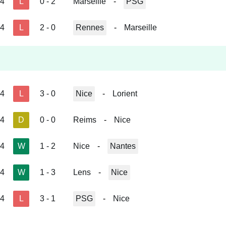
24
L
0 - 2
Marseille
-
PSG
24
L
2 - 0
Rennes
-
Marseille
24
L
3 - 0
Nice
-
Lorient
24
D
0 - 0
Reims
-
Nice
24
W
1 - 2
Nice
-
Nantes
24
W
1 - 3
Lens
-
Nice
24
L
3 - 1
PSG
-
Nice