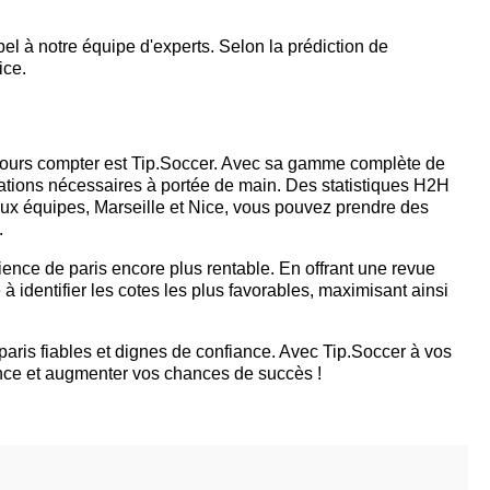
ppel à notre équipe d'experts. Selon la prédiction de
ice.
toujours compter est Tip.Soccer. Avec sa gamme complète de
rmations nécessaires à portée de main. Des statistiques H2H
ux équipes, Marseille et Nice, vous pouvez prendre des
.
rience de paris encore plus rentable. En offrant une revue
 identifier les cotes les plus favorables, maximisant ainsi
aris fiables et dignes de confiance. Avec Tip.Soccer à vos
ance et augmenter vos chances de succès !