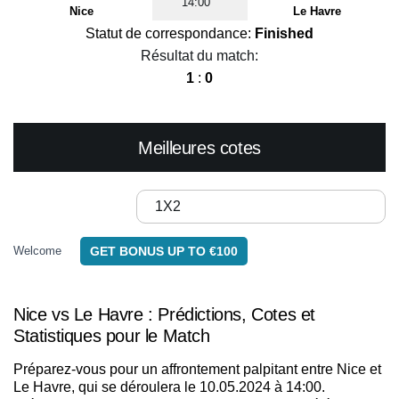
14:00
Nice
Le Havre
Statut de correspondance:
Finished
Résultat du match:
1
:
0
Meilleures cotes
1X2
Welcome
GET BONUS UP TO €100
Nice vs Le Havre : Prédictions, Cotes et
Statistiques pour le Match
Préparez-vous pour un affrontement palpitant entre Nice et
Le Havre, qui se déroulera le 10.05.2024 à 14:00.