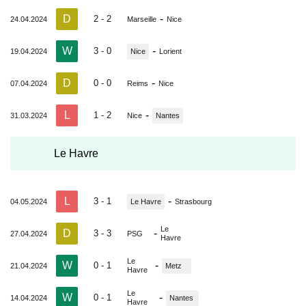
D
-
2 - 2
24.04.2024
Marseille
Nice
W
-
3 - 0
19.04.2024
Nice
Lorient
D
-
0 - 0
07.04.2024
Reims
Nice
L
-
1 - 2
31.03.2024
Nice
Nantes
Le Havre
L
-
3 - 1
04.05.2024
Le Havre
Strasbourg
Le
D
-
3 - 3
27.04.2024
PSG
Havre
Le
W
-
0 - 1
21.04.2024
Metz
Havre
Le
W
-
0 - 1
14.04.2024
Nantes
Havre