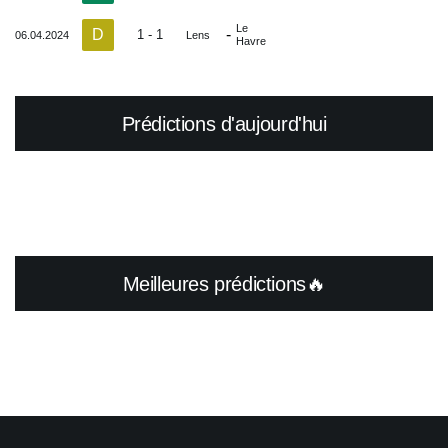
Le
D
-
1 - 1
06.04.2024
Lens
Havre
Prédictions d'aujourd'hui
Meilleures prédictions🔥