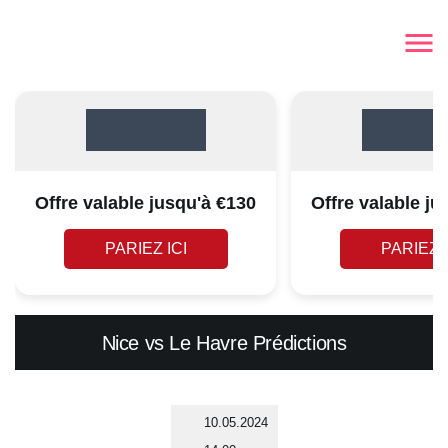
Offre valable jusqu'à €130
Offre valable ju
PARIEZ ICI
PARIEZ I
Nice vs Le Havre Prédictions
10.05.2024