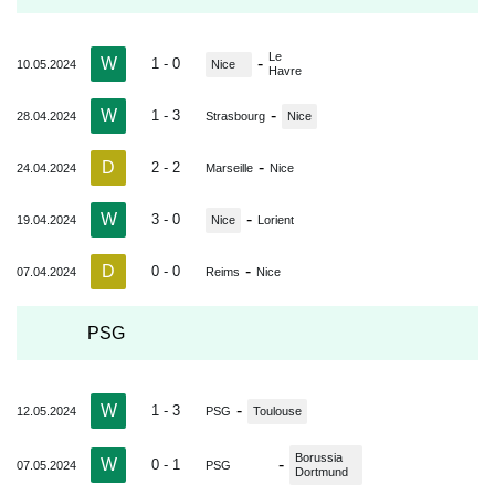
Le
W
-
1 - 0
10.05.2024
Nice
Havre
W
-
1 - 3
28.04.2024
Strasbourg
Nice
D
-
2 - 2
24.04.2024
Marseille
Nice
W
-
3 - 0
19.04.2024
Nice
Lorient
D
-
0 - 0
07.04.2024
Reims
Nice
PSG
W
-
1 - 3
12.05.2024
PSG
Toulouse
Borussia
W
-
0 - 1
07.05.2024
PSG
Dortmund