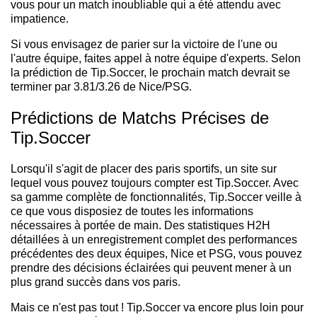
vous pour un match inoubliable qui a été attendu avec
impatience.
Si vous envisagez de parier sur la victoire de l'une ou
l'autre équipe, faites appel à notre équipe d'experts. Selon
la prédiction de Tip.Soccer, le prochain match devrait se
terminer par 3.81/3.26 de Nice/PSG.
Prédictions de Matchs Précises de
Tip.Soccer
Lorsqu'il s'agit de placer des paris sportifs, un site sur
lequel vous pouvez toujours compter est Tip.Soccer. Avec
sa gamme complète de fonctionnalités, Tip.Soccer veille à
ce que vous disposiez de toutes les informations
nécessaires à portée de main. Des statistiques H2H
détaillées à un enregistrement complet des performances
précédentes des deux équipes, Nice et PSG, vous pouvez
prendre des décisions éclairées qui peuvent mener à un
plus grand succès dans vos paris.
Mais ce n'est pas tout ! Tip.Soccer va encore plus loin pour