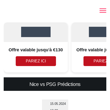
Offre valable jusqu'à €130
Offre valable ju
PARIEZ ICI
PARIEZ I
Nice vs PSG Prédictions
15.05.2024