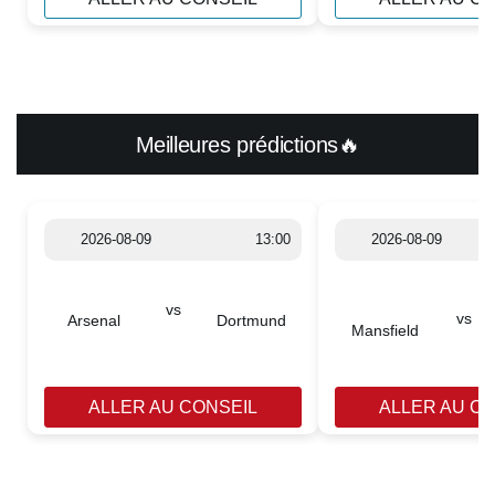
Meilleures prédictions🔥
2026-08-09
13:00
2026-08-09
vs
vs
Arsenal
Dortmund
Mansfield
ALLER AU CONSEIL
ALLER AU C