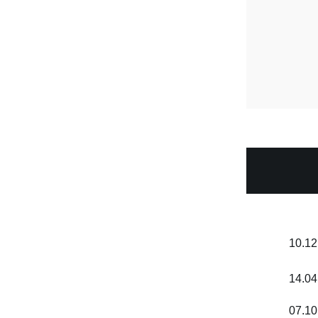
10.12
14.04
07.10