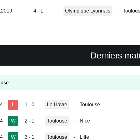
.2019
4 - 1
Olympique Lyonnais
-
Toulou
Derniers mat
ouse
24
L
1 - 0
Le Havre
-
Toulouse
24
W
2 - 1
Toulouse
-
Nice
24
W
3 - 1
Toulouse
-
Lille