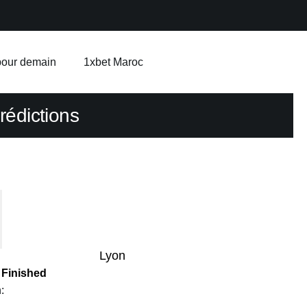
pour demain
1xbet Maroc
rédictions
Lyon
:
Finished
: