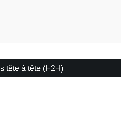
u
s tête à tête (H2H)