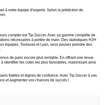
ppel à notre équipe d'experts. Selon la prédiction de
yon.
toujours compter est Tip.Soccer. Avec sa gamme complète de
rmations nécessaires à portée de main. Des statistiques H2H
ux équipes, Toulouse et Lyon, vous pouvez prendre des
.
rience de paris encore plus rentable. En offrant une revue
 identifier les cotes les plus favorables, maximisant ainsi
aris fiables et dignes de confiance. Avec Tip.Soccer à vos
ance et augmenter vos chances de succès !