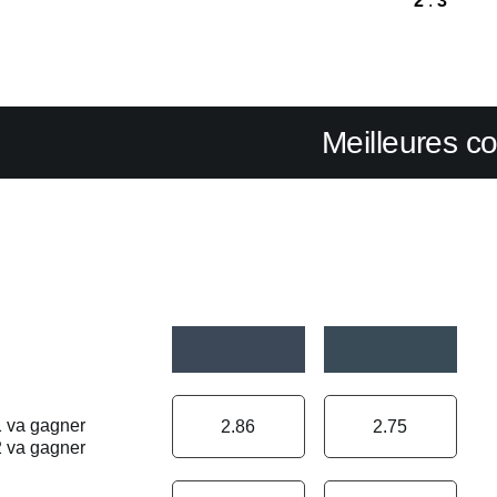
2
:
3
Meilleures c
 va gagner
2.86
2.75
 va gagner