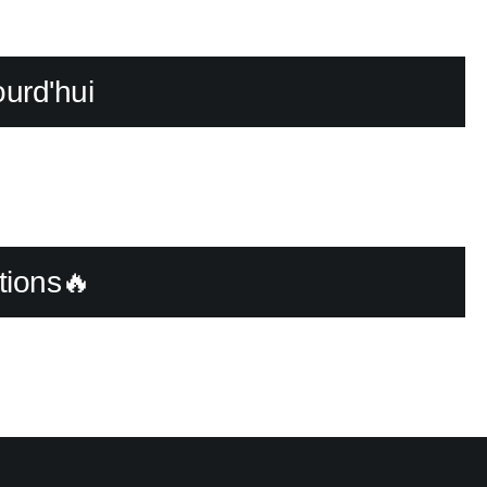
ourd'hui
tions🔥