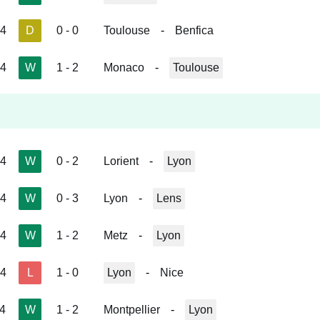
24
D
0 - 0
Toulouse
-
Benfica
24
W
1 - 2
Monaco
-
Toulouse
24
W
0 - 2
Lorient
-
Lyon
24
W
0 - 3
Lyon
-
Lens
24
W
1 - 2
Metz
-
Lyon
24
L
1 - 0
Lyon
-
Nice
24
W
1 - 2
Montpellier
-
Lyon