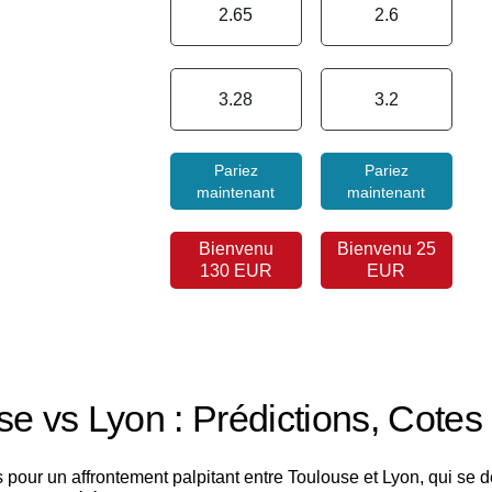
2.65
2.6
3.28
3.2
Pariez
Pariez
maintenant
maintenant
Bienvenu
Bienvenu 25
130 EUR
EUR
e vs Lyon : Prédictions, Cotes 
pour un affrontement palpitant entre Toulouse et Lyon, qui se 