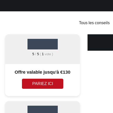
Tous les conseils
5
/
5
(
1
vote
)
Offre valable jusqu'à €130
PARIEZ ICI