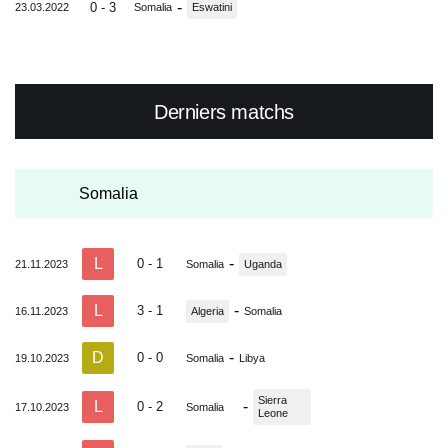
-
0 - 3
23.03.2022
Somalia
Eswatini
Derniers matchs
Somalia
L
-
0 - 1
21.11.2023
Somalia
Uganda
L
-
3 - 1
16.11.2023
Algeria
Somalia
D
-
0 - 0
19.10.2023
Somalia
Libya
Sierra
L
-
0 - 2
17.10.2023
Somalia
Leone