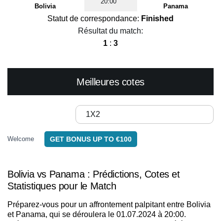
20:00
Bolivia
Panama
Statut de correspondance:
Finished
Résultat du match:
1
:
3
Meilleures cotes
1X2
Welcome
GET BONUS UP TO €100
Bolivia vs Panama : Prédictions, Cotes et
Statistiques pour le Match
Préparez-vous pour un affrontement palpitant entre Bolivia
et Panama, qui se déroulera le 01.07.2024 à 20:00.