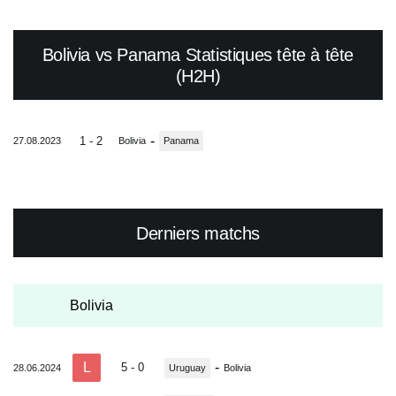
Bolivia vs Panama Statistiques tête à tête
(H2H)
-
1 - 2
27.08.2023
Bolivia
Panama
Derniers matchs
Bolivia
L
-
5 - 0
28.06.2024
Uruguay
Bolivia