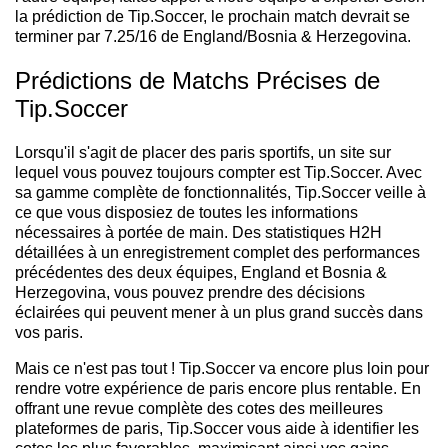
la prédiction de Tip.Soccer, le prochain match devrait se
terminer par 7.25/16 de England/Bosnia & Herzegovina.
Prédictions de Matchs Précises de
Tip.Soccer
Lorsqu'il s'agit de placer des paris sportifs, un site sur
lequel vous pouvez toujours compter est Tip.Soccer. Avec
sa gamme complète de fonctionnalités, Tip.Soccer veille à
ce que vous disposiez de toutes les informations
nécessaires à portée de main. Des statistiques H2H
détaillées à un enregistrement complet des performances
précédentes des deux équipes, England et Bosnia &
Herzegovina, vous pouvez prendre des décisions
éclairées qui peuvent mener à un plus grand succès dans
vos paris.
Mais ce n'est pas tout ! Tip.Soccer va encore plus loin pour
rendre votre expérience de paris encore plus rentable. En
offrant une revue complète des cotes des meilleures
plateformes de paris, Tip.Soccer vous aide à identifier les