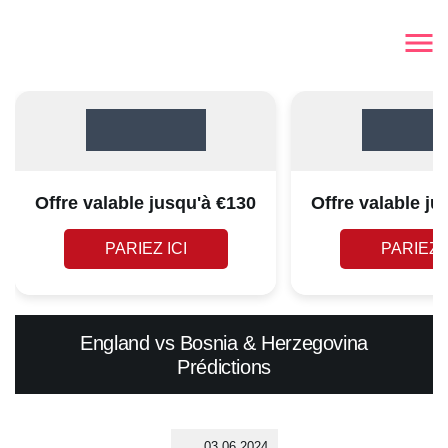
Offre valable jusqu'à €130
Offre valable ju
PARIEZ ICI
PARIEZ I
England vs Bosnia & Herzegovina
Prédictions
03.06.2024