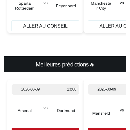
vs
vs
Sparta
Mancheste
Feyenoord
Rotterdam
r City
ALLER AU CONSEIL
ALLER AU C
Meilleures prédictions🔥
2026-08-09
13:00
2026-08-09
vs
vs
Arsenal
Dortmund
Mansfield