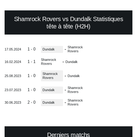
Shamrock Rovers vs Dundalk Statistiques
tête à tête (H2H)
Shamrock
-
1 - 0
17.05.2024
Dundalk
Rovers
Shamrock
-
1 - 1
16.02.2024
Dundalk
Rovers
Shamrock
-
1 - 0
25.08.2023
Dundalk
Rovers
Shamrock
-
1 - 0
23.07.2023
Dundalk
Rovers
Shamrock
-
2 - 0
30.06.2023
Dundalk
Rovers
Derniers matchs