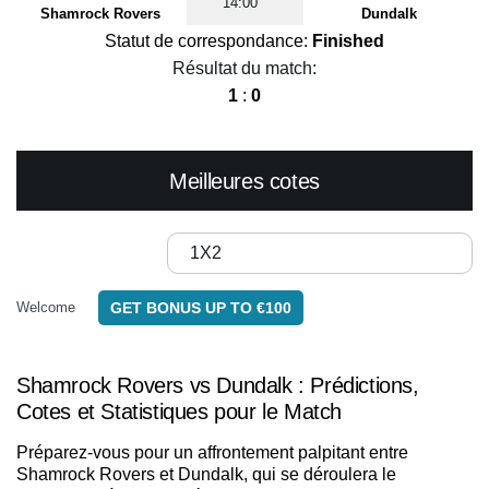
14:00
Shamrock Rovers
Dundalk
Statut de correspondance:
Finished
Résultat du match:
1
:
0
Meilleures cotes
1X2
Welcome
GET BONUS UP TO €100
Shamrock Rovers vs Dundalk : Prédictions,
Cotes et Statistiques pour le Match
Préparez-vous pour un affrontement palpitant entre
Shamrock Rovers et Dundalk, qui se déroulera le