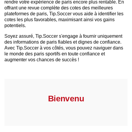
rendre votre expérience de paris encore plus rentable. En
offrant une revue complète des cotes des meilleures
plateformes de paris, Tip.Soccer vous aide à identifier les
cotes les plus favorables, maximisant ainsi vos gains
potentiels.
Soyez assuré, Tip.Soccer s'engage à fournir uniquement
des informations de paris fiables et dignes de confiance.
Avec Tip.Soccer à vos côtés, vous pouvez naviguer dans
le monde des paris sportifs en toute confiance et
augmenter vos chances de succès !
Bienvenu