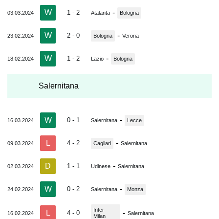
W
-
1 - 2
03.03.2024
Atalanta
Bologna
W
-
2 - 0
23.02.2024
Bologna
Verona
W
-
1 - 2
18.02.2024
Lazio
Bologna
Salernitana
W
-
0 - 1
16.03.2024
Salernitana
Lecce
L
-
4 - 2
09.03.2024
Cagliari
Salernitana
D
-
1 - 1
02.03.2024
Udinese
Salernitana
W
-
0 - 2
24.02.2024
Salernitana
Monza
Inter
L
-
4 - 0
16.02.2024
Salernitana
Milan