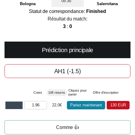
05:30
Bologna
Salernitana
Statut de correspondance:
Finished
Résultat du match:
3
:
0
Prédiction principale
AH1 (-1.5)
Cliquez pour
Cotes
10€ returns
Offre d'inscription
parier
1.96
22,0€
Pariez maintenant
130 EUR
Comme 👍