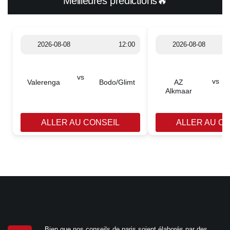
Meilleures prédictions🔥
2026-08-08
12:00
2026-08-08
vs
vs
Valerenga
Bodo/Glimt
AZ
Alkmaar
ALLER AU CONSEIL
ALLER AU C
Bien que nos conseils de paris soient élaborés par des