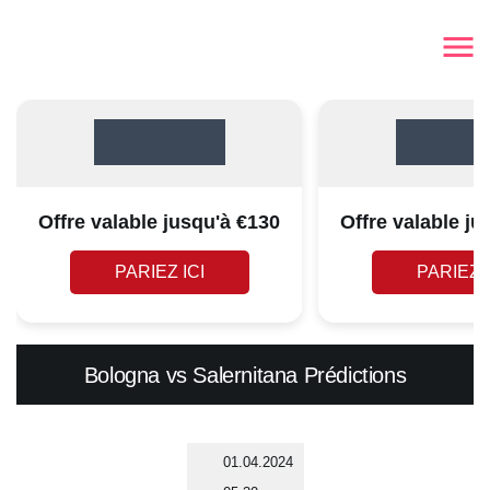
Offre valable jusqu'à €130
Offre valable ju
PARIEZ ICI
PARIEZ I
Bologna vs Salernitana Prédictions
01.04.2024