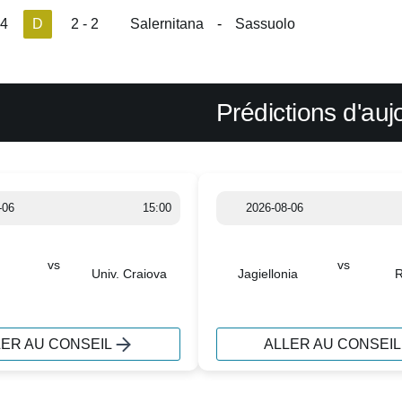
24
D
2 - 2
Salernitana
-
Sassuolo
Prédictions d'auj
-06
15:00
2026-08-06
vs
vs
Univ. Craiova
Jagiellonia
R
LER AU CONSEIL
ALLER AU CONSEIL