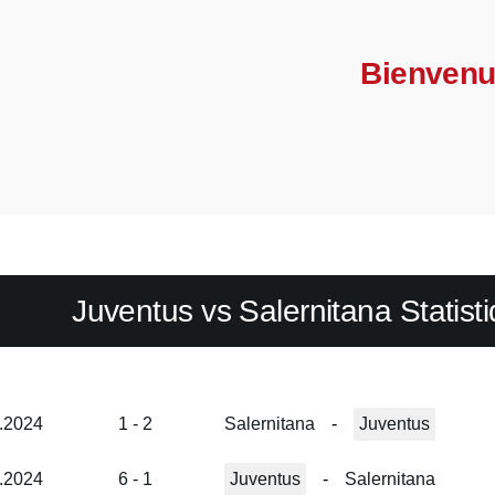
Bienven
Juventus vs Salernitana Statisti
.2024
1 - 2
Salernitana
-
Juventus
.2024
6 - 1
Juventus
-
Salernitana