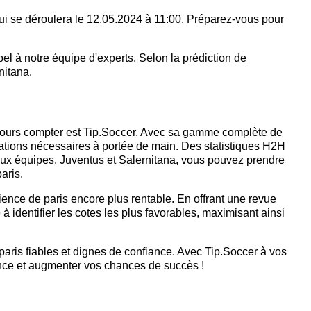
qui se déroulera le 12.05.2024 à 11:00. Préparez-vous pour
ppel à notre équipe d'experts. Selon la prédiction de
nitana.
toujours compter est Tip.Soccer. Avec sa gamme complète de
rmations nécessaires à portée de main. Des statistiques H2H
ux équipes, Juventus et Salernitana, vous pouvez prendre
aris.
rience de paris encore plus rentable. En offrant une revue
 identifier les cotes les plus favorables, maximisant ainsi
aris fiables et dignes de confiance. Avec Tip.Soccer à vos
ance et augmenter vos chances de succès !