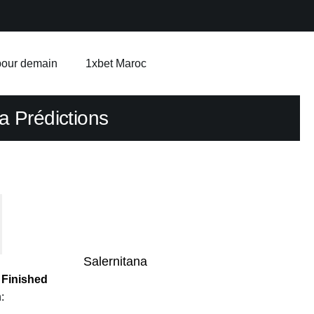
pour demain
1xbet Maroc
a Prédictions
Salernitana
:
Finished
: