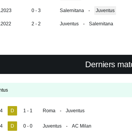
.2023
0 - 3
Salernitana
-
Juventus
.2022
2 - 2
Juventus
-
Salernitana
Derniers mat
ntus
24
D
1 - 1
Roma
-
Juventus
24
D
0 - 0
Juventus
-
AC Milan