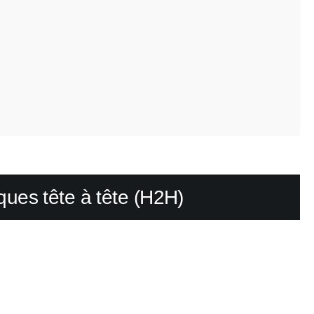
u
ques tête à tête (H2H)