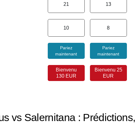
21
13
10
8
Pariez
Pariez
maintenant
maintenant
Bienvenu
Bienvenu 25
130 EUR
EUR
s vs Salernitana : Prédictions, 