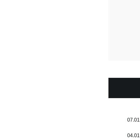
07.01
04.01